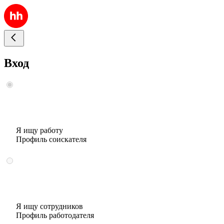
Вход
Я ищу работу
Профиль соискателя
Я ищу сотрудников
Профиль работодателя