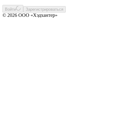
Войти
Зарегистрироваться
© 2026 ООО «Хэдхантер»