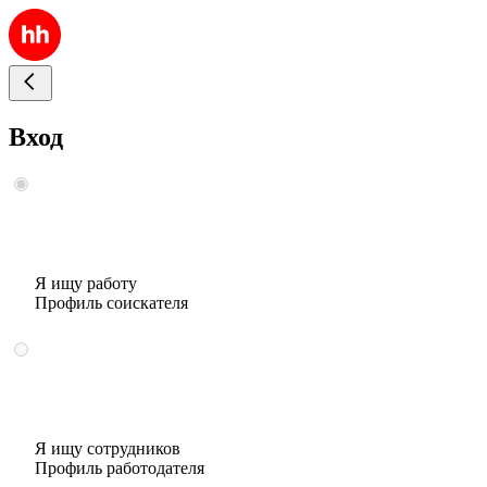
Вход
Я ищу работу
Профиль соискателя
Я ищу сотрудников
Профиль работодателя