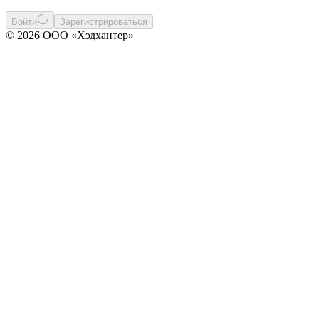
Войти
Зарегистрироваться
© 2026 ООО «Хэдхантер»