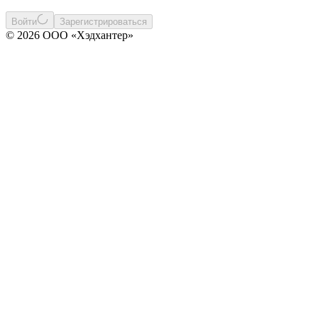
Войти
Зарегистрироваться
© 2026 ООО «Хэдхантер»