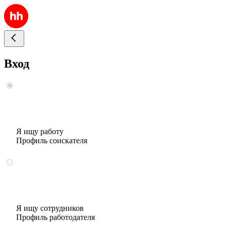
Вход
Я ищу работу
Профиль соискателя
Я ищу сотрудников
Профиль работодателя