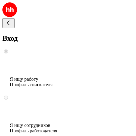
Вход
Я ищу работу
Профиль соискателя
Я ищу сотрудников
Профиль работодателя