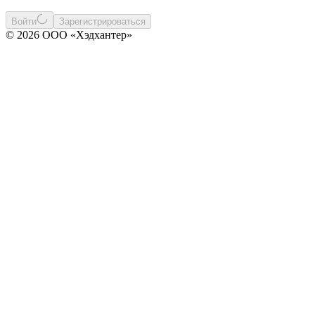
Войти
Зарегистрироваться
© 2026 ООО «Хэдхантер»