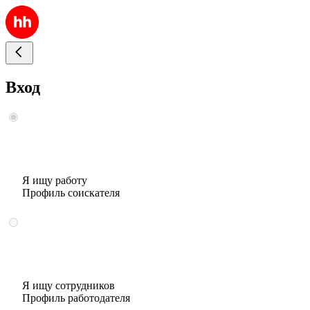
Вход
Я ищу работу
Профиль соискателя
Я ищу сотрудников
Профиль работодателя