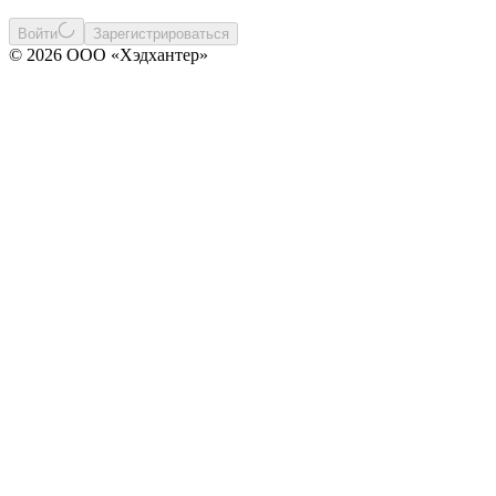
Войти
Зарегистрироваться
© 2026 ООО «Хэдхантер»