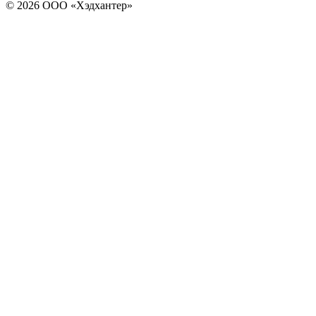
© 2026 ООО «Хэдхантер»