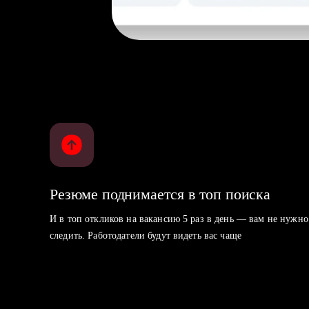
Резюме поднимается в топ поиска
И в топ откликов на вакансию 5 раз в день — вам не нужно
следить. Работодатели будут видеть вас чаще