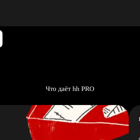
Что даёт hh PRO