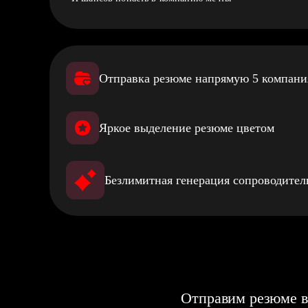
Отправка резюме напрямую 5 компан
Яркое выделение резюме цветом
Безлимитная генерация сопроводите
Отправим резюме в