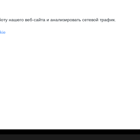
оту нашего веб-сайта и анализировать сетевой трафик.
kie