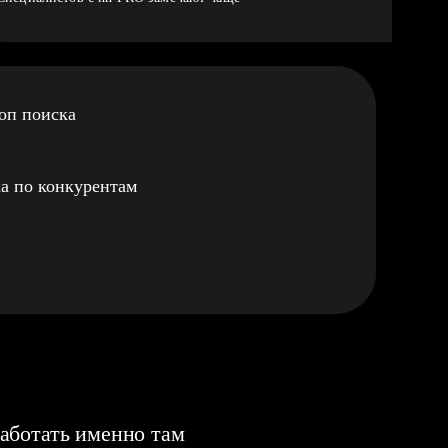
оп поиска
а по конкурентам
аботать именно там