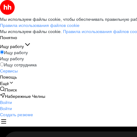
Мы используем файлы cookie, чтобы обеспечивать правильную раб
Правила использования файлов cookie
Мы используем файлы cookie.
Правила использования файлов coo
Понятно
Ищу работу
Ищу работу
Ищу работу
Ищу сотрудника
Сервисы
Помощь
Ещё
Поиск
Набережные Челны
Войти
Войти
Создать резюме