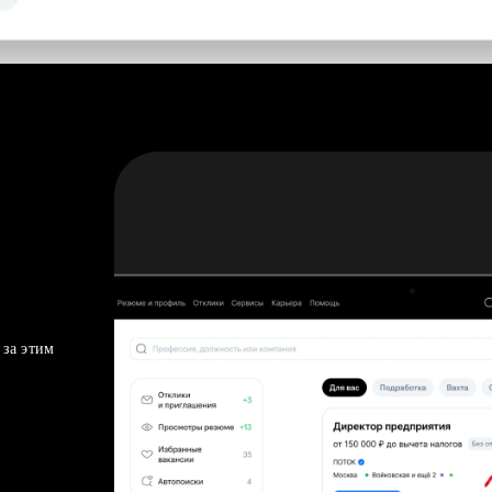
 за этим