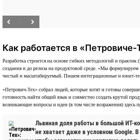
/
Как работается в «Петровиче-
Разработка строится на основе гибких методологий и практик
создания и до релиза на продуктовой среде. «Мы формулируем
чистый и масштабируемый. Пишем интеграционные и юнит-тес
«Петрович-Тех» собрал людей, которые хотят и готовы соверше
готовность найти общий язык и совместно создать крутой прод
возникающие вопросы и идеи (в том числе возражения) здесь п
Львиная доля работы в большой ИТ-к
не хватает даже в условном Google. 