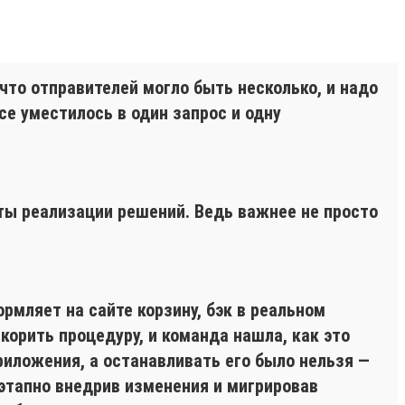
что отправителей могло быть несколько, и надо
се уместилось в один запрос и одну
ты реализации решений. Ведь важнее не просто
мляет на сайте корзину, бэк в реальном
корить процедуру, и команда нашла, как это
риложения, а останавливать его было нельзя —
этапно внедрив изменения и мигрировав