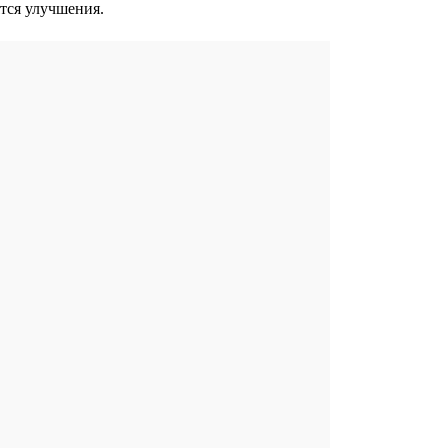
ятся улучшения.