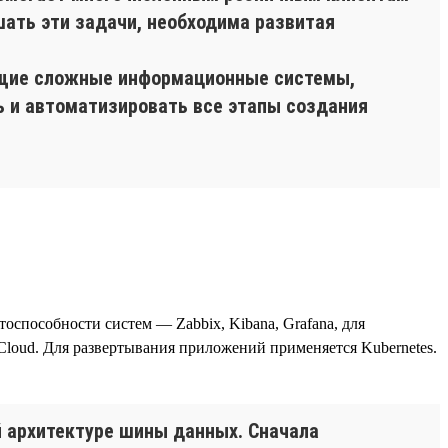
шать эти задачи, необходима развитая
ющие сложные информационные системы,
ь и автоматизировать все этапы создания
тоспособности систем — Zabbix, Kibana, Grafana, для
loud. Для развертывания приложений применяется Kubernetes.
 архитектуре шины данных. Сначала