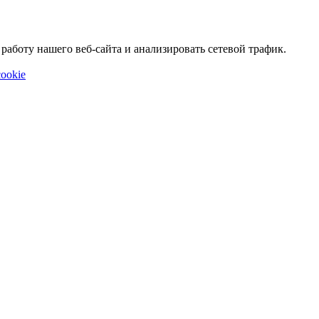
аботу нашего веб-сайта и анализировать сетевой трафик.
ookie