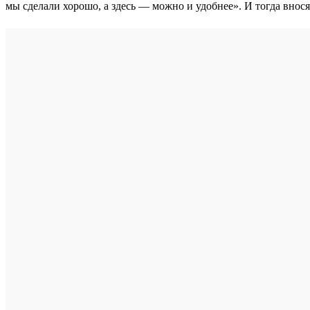
мы сделали хорошо, а здесь — можно и удобнее». И тогда внос