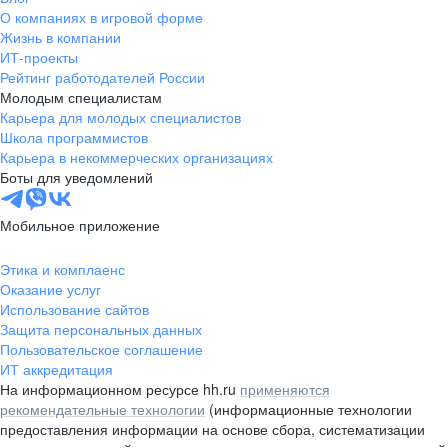
О компаниях в игровой форме
Жизнь в компании
ИТ-проекты
Рейтинг работодателей России
Молодым специалистам
Карьера для молодых специалистов
Школа программистов
Карьера в некоммерческих организациях
Боты для уведомлений
Мобильное приложение
Этика и комплаенс
Оказание услуг
Использование сайтов
Защита персональных данных
Пользовательское соглашение
ИТ аккредитация
На информационном ресурсе hh.ru
применяются
рекомендательные технологии
(информационные технологии
предоставления информации на основе сбора, систематизации