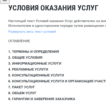
УСЛОВИЯ ОКАЗАНИЯ УСЛУГ
Настоящий текст Условий оказания Услуг действителен на мо
Исполнителем в одностороннем порядке путем размещения н
Развернуть весь текст условий
ОГЛАВЛЕНИЕ
1. ТЕРМИНЫ И ОПРЕДЕЛЕНИЯ
2. ОБЩИЕ УСЛОВИЯ
3. ИНФОРМАЦИОННЫЕ УСЛУГИ
4. РЕКЛАМНЫЕ УСЛУГИ
5. КОНСУЛЬТАЦИОННЫЕ УСЛУГИ
6. КОНСУЛЬТАЦИОННЫЕ УСЛУГИ И ОРГАНИЗАЦИЯ УЧАСТ
7. ПАКЕТ УСЛУГ
8. ОБЪЕМ УСЛУГ
9. ГАРАНТИИ И ЗАВЕРЕНИЯ ЗАКАЗЧИКА