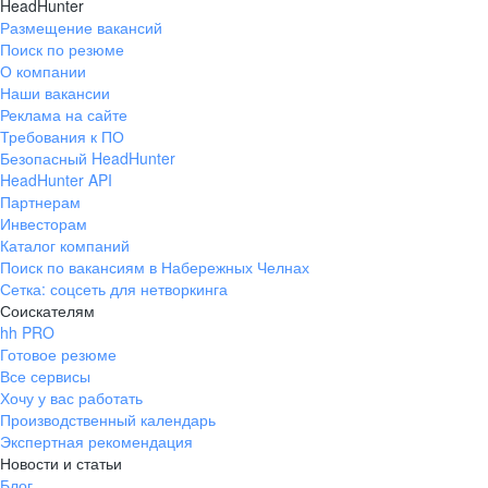
HeadHunter
Размещение вакансий
Поиск по резюме
О компании
Наши вакансии
Реклама на сайте
Требования к ПО
Безопасный HeadHunter
HeadHunter API
Партнерам
Инвесторам
Каталог компаний
Поиск по вакансиям в Набережных Челнах
Сетка: соцсеть для нетворкинга
Соискателям
hh PRO
Готовое резюме
Все сервисы
Хочу у вас работать
Производственный календарь
Экспертная рекомендация
Новости и статьи
Блог