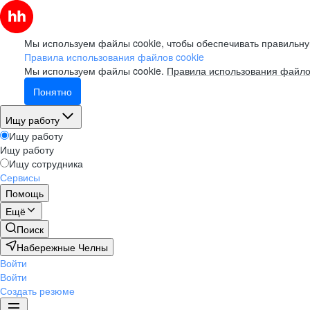
Мы используем файлы cookie, чтобы обеспечивать правильну
Правила использования файлов cookie
Мы используем файлы cookie.
Правила использования файло
Понятно
Ищу работу
Ищу работу
Ищу работу
Ищу сотрудника
Сервисы
Помощь
Ещё
Поиск
Набережные Челны
Войти
Войти
Создать резюме