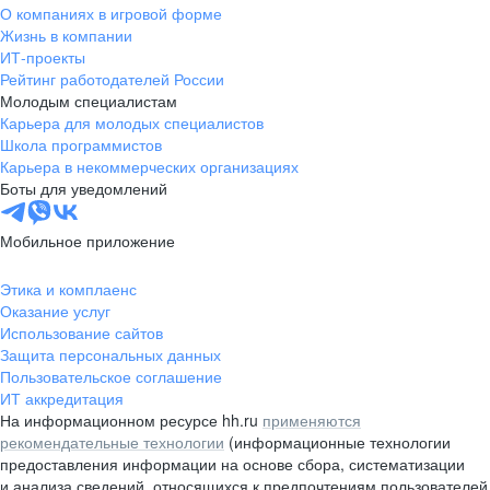
О компаниях в игровой форме
Жизнь в компании
ИТ-проекты
Рейтинг работодателей России
Молодым специалистам
Карьера для молодых специалистов
Школа программистов
Карьера в некоммерческих организациях
Боты для уведомлений
Мобильное приложение
Этика и комплаенс
Оказание услуг
Использование сайтов
Защита персональных данных
Пользовательское соглашение
ИТ аккредитация
На информационном ресурсе hh.ru
применяются
рекомендательные технологии
(информационные технологии
предоставления информации на основе сбора, систематизации
и анализа сведений, относящихся к предпочтениям пользователей