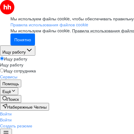
Мы используем файлы cookie, чтобы обеспечивать правильну
Правила использования файлов cookie
Мы используем файлы cookie.
Правила использования файло
Понятно
Ищу работу
Ищу работу
Ищу работу
Ищу сотрудника
Сервисы
Помощь
Ещё
Поиск
Набережные Челны
Войти
Войти
Создать резюме