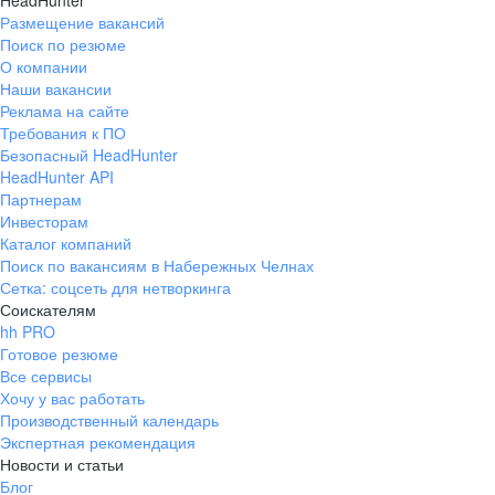
HeadHunter
Размещение вакансий
Поиск по резюме
О компании
Наши вакансии
Реклама на сайте
Требования к ПО
Безопасный HeadHunter
HeadHunter API
Партнерам
Инвесторам
Каталог компаний
Поиск по вакансиям в Набережных Челнах
Сетка: соцсеть для нетворкинга
Соискателям
hh PRO
Готовое резюме
Все сервисы
Хочу у вас работать
Производственный календарь
Экспертная рекомендация
Новости и статьи
Блог