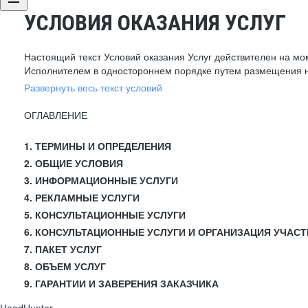
УСЛОВИЯ ОКАЗАНИЯ УСЛУГ
Настоящий текст Условий оказания Услуг действителен на мо
Исполнителем в одностороннем порядке путем размещения н
Развернуть весь текст условий
ОГЛАВЛЕНИЕ
1. ТЕРМИНЫ И ОПРЕДЕЛЕНИЯ
2. ОБЩИЕ УСЛОВИЯ
3. ИНФОРМАЦИОННЫЕ УСЛУГИ
4. РЕКЛАМНЫЕ УСЛУГИ
5. КОНСУЛЬТАЦИОННЫЕ УСЛУГИ
6. КОНСУЛЬТАЦИОННЫЕ УСЛУГИ И ОРГАНИЗАЦИЯ УЧАСТ
7. ПАКЕТ УСЛУГ
8. ОБЪЕМ УСЛУГ
9. ГАРАНТИИ И ЗАВЕРЕНИЯ ЗАКАЗЧИКА