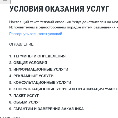
УСЛОВИЯ ОКАЗАНИЯ УСЛУГ
Настоящий текст Условий оказания Услуг действителен на мо
Исполнителем в одностороннем порядке путем размещения н
Развернуть весь текст условий
ОГЛАВЛЕНИЕ
1. ТЕРМИНЫ И ОПРЕДЕЛЕНИЯ
2. ОБЩИЕ УСЛОВИЯ
3. ИНФОРМАЦИОННЫЕ УСЛУГИ
4. РЕКЛАМНЫЕ УСЛУГИ
5. КОНСУЛЬТАЦИОННЫЕ УСЛУГИ
6. КОНСУЛЬТАЦИОННЫЕ УСЛУГИ И ОРГАНИЗАЦИЯ УЧАСТ
7. ПАКЕТ УСЛУГ
8. ОБЪЕМ УСЛУГ
9. ГАРАНТИИ И ЗАВЕРЕНИЯ ЗАКАЗЧИКА