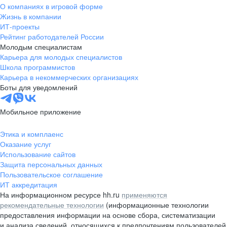
О компаниях в игровой форме
Жизнь в компании
ИТ-проекты
Рейтинг работодателей России
Молодым специалистам
Карьера для молодых специалистов
Школа программистов
Карьера в некоммерческих организациях
Боты для уведомлений
Мобильное приложение
Этика и комплаенс
Оказание услуг
Использование сайтов
Защита персональных данных
Пользовательское соглашение
ИТ аккредитация
На информационном ресурсе hh.ru
применяются
рекомендательные технологии
(информационные технологии
предоставления информации на основе сбора, систематизации
и анализа сведений, относящихся к предпочтениям пользователей