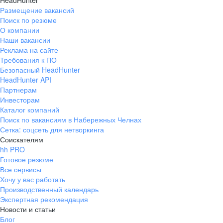
HeadHunter
Размещение вакансий
Поиск по резюме
О компании
Наши вакансии
Реклама на сайте
Требования к ПО
Безопасный HeadHunter
HeadHunter API
Партнерам
Инвесторам
Каталог компаний
Поиск по вакансиям в Набережных Челнах
Сетка: соцсеть для нетворкинга
Соискателям
hh PRO
Готовое резюме
Все сервисы
Хочу у вас работать
Производственный календарь
Экспертная рекомендация
Новости и статьи
Блог