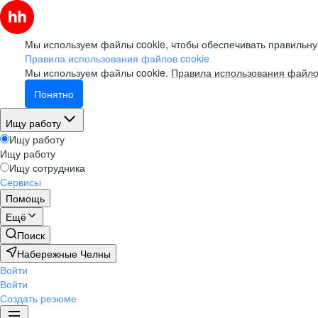
Мы используем файлы cookie, чтобы обеспечивать правильну
Правила использования файлов cookie
Мы используем файлы cookie.
Правила использования файло
Понятно
Ищу работу
Ищу работу
Ищу работу
Ищу сотрудника
Сервисы
Помощь
Ещё
Поиск
Набережные Челны
Войти
Войти
Создать резюме