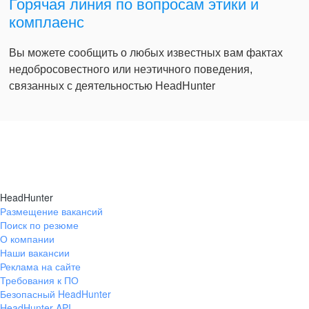
Горячая линия по вопросам этики и
комплаенс
Вы можете сообщить о любых известных вам фактах
недобросовестного или неэтичного поведения,
связанных с деятельностью HeadHunter
HeadHunter
Размещение вакансий
Поиск по резюме
О компании
Наши вакансии
Реклама на сайте
Требования к ПО
Безопасный HeadHunter
HeadHunter API