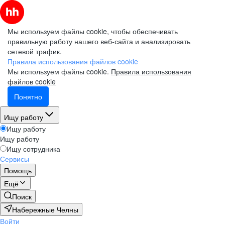
Мы используем файлы cookie, чтобы обеспечивать
правильную работу нашего веб-сайта и анализировать
сетевой трафик.
Правила использования файлов cookie
Мы используем файлы cookie.
Правила использования
файлов cookie
Понятно
Ищу работу
Ищу работу
Ищу работу
Ищу сотрудника
Сервисы
Помощь
Ещё
Поиск
Набережные Челны
Войти