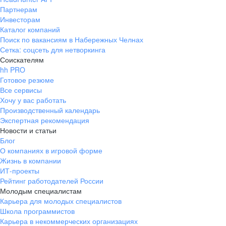
Партнерам
Инвесторам
Каталог компаний
Поиск по вакансиям в Набережных Челнах
Сетка: соцсеть для нетворкинга
Соискателям
hh PRO
Готовое резюме
Все сервисы
Хочу у вас работать
Производственный календарь
Экспертная рекомендация
Новости и статьи
Блог
О компаниях в игровой форме
Жизнь в компании
ИТ-проекты
Рейтинг работодателей России
Молодым специалистам
Карьера для молодых специалистов
Школа программистов
Карьера в некоммерческих организациях