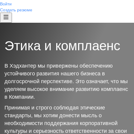
Войти
Создать резюме
Этика и комплаенс
В Хэдхантер мы привержены обеспечению
устойчивого развития нашего бизнеса в
долгосрочной перспективе. Это означает, что мы
уделяем высокое внимание развитию комплаенс
в Компании.
Принимая и строго соблюдая этические
стандарты, мы хотим донести мысль о
необходимости поддержания корпоративной
культуры и серьезность ответственности за свои