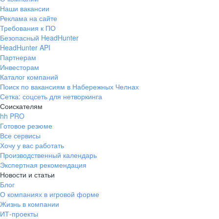
Наши вакансии
Реклама на сайте
Требования к ПО
Безопасный HeadHunter
HeadHunter API
Партнерам
Инвесторам
Каталог компаний
Поиск по вакансиям в Набережных Челнах
Сетка: соцсеть для нетворкинга
Соискателям
hh PRO
Готовое резюме
Все сервисы
Хочу у вас работать
Производственный календарь
Экспертная рекомендация
Новости и статьи
Блог
О компаниях в игровой форме
Жизнь в компании
ИТ-проекты