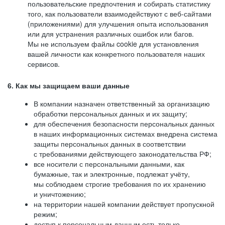
пользовательские предпочтения и собирать статистику
того, как пользователи взаимодействуют с веб-сайтами
(приложениями) для улучшения опыта использования
или для устранения различных ошибок или багов.
Мы не используем файлы cookie для установления
вашей личности как конкретного пользователя наших
сервисов.
6. Как мы защищаем ваши данные
В компании назначен ответственный за организацию
обработки персональных данных и их защиту;
для обеспечения безопасности персональных данных
в наших информационных системах внедрена система
защиты персональных данных в соответствии
с требованиями действующего законодательства РФ;
все носители с персональными данными, как
бумажные, так и электронные, подлежат учёту,
мы соблюдаем строгие требования по их хранению
и уничтожению;
на территории нашей компании действует пропускной
режим;
доступ к персональным данным есть только