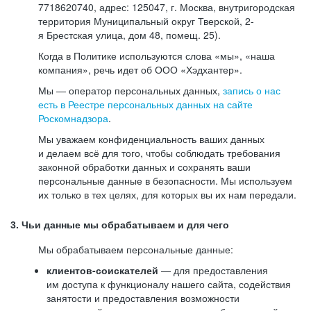
7718620740, адрес: 125047, г. Москва, внутригородская
территория Муниципальный округ Тверской, 2-
я Брестская улица, дом 48, помещ. 25).
Когда в Политике используются слова «мы», «наша
компания», речь идет об ООО «Хэдхантер».
Мы — оператор персональных данных,
запись о нас
есть в Реестре персональных данных на сайте
Роскомнадзора
.
Мы уважаем конфиденциальность ваших данных
и делаем всё для того, чтобы соблюдать требования
законной обработки данных и сохранять ваши
персональные данные в безопасности. Мы используем
их только в тех целях, для которых вы их нам передали.
3. Чьи данные мы обрабатываем и для чего
Мы обрабатываем персональные данные:
клиентов-соискателей
— для предоставления
им доступа к функционалу нашего сайта, содействия
занятости и предоставления возможности