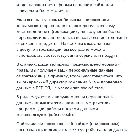
когда вы заполняете формы на нашем сайте или
в личном кабинете клиента.
Если вы пользуетесь мобильным приложением,
то вы можете предоставлять нам доступ к вашему
местоположению (геолокации) для получения более
персонализированного опыта использования отдельных
сервисов и продуктов. Но если вы отказали нам
в доступе к геолокации, вы всё равно можете
использовать соответствующий сервис или продукт.
В случаях, когда это прямо предусмотрено нормами
права, мы получаем ваши персональные данные
от третьих лиц. К примеру, чтобы удостовериться, что
вы генеральный директор компании N, мы проверяем
данные в ЕГРЮЛ, не уведомляя вас об этом.
В ряде случаев мы получаем ваши персональные
данные автоматически с помощью метрических
программ. Для работы с такими данными
мы используем файлы cookie.
Файлы cookie позволяют веб-сайтам (приложениям)
распознавать пользовательские устройства, определять