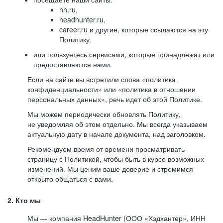
hh.ru,
headhunter.ru,
career.ru и другие, которые ссылаются на эту
Политику,
или пользуетесь сервисами, которые принадлежат или
предоставляются нами.
Если на сайте вы встретили слова «политика
конфиденциальности» или «политика в отношении
персональных данных», речь идет об этой Политике.
Мы можем периодически обновлять Политику,
не уведомляя об этом отдельно. Мы всегда указываем
актуальную дату в начале документа, над заголовком.
Рекомендуем время от времени просматривать
страницу с Политикой, чтобы быть в курсе возможных
изменений. Мы ценим ваше доверие и стремимся
открыто общаться с вами.
2. Кто мы
Мы — компания HeadHunter (ООО «Хэдхантер», ИНН