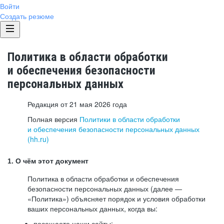
Войти
Создать резюме
Политика в области обработки
и обеспечения безопасности
персональных данных
Редакция от 21 мая 2026 года
Полная версия
Политики в области обработки
и обеспечения безопасности персональных данных
(hh.ru)
1. О чём этот документ
Политика в области обработки и обеспечения
безопасности персональных данных (далее —
«Политика») объясняет порядок и условия обработки
ваших персональных данных, когда вы:
посещаете наши сайты: