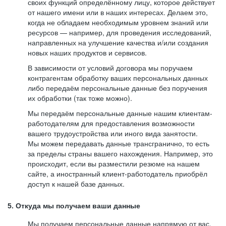
своих функций определённому лицу, которое действует
от нашего имени или в наших интересах. Делаем это,
когда не обладаем необходимым уровнем знаний или
ресурсов — например, для проведения исследований,
направленных на улучшение качества и/или создания
новых наших продуктов и сервисов.
В зависимости от условий договора мы поручаем
контрагентам обработку ваших персональных данных
либо передаём персональные данные без поручения
их обработки (так тоже можно).
Мы передаём персональные данные нашим клиентам-
работодателям для предоставления возможности
вашего трудоустройства или иного вида занятости.
Мы можем передавать данные трансгранично, то есть
за пределы страны вашего нахождения. Например, это
происходит, если вы разместили резюме на нашем
сайте, а иностранный клиент-работодатель приобрёл
доступ к нашей базе данных.
5. Откуда мы получаем ваши данные
Мы получаем персональные данные напрямую от вас,