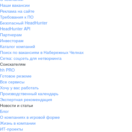
Наши вакансии
Реклама на сайте
Требования к ПО
Безопасный HeadHunter
HeadHunter API
Партнерам
Инвесторам
Каталог компаний
Поиск по вакансиям в Набережных Челнах
Сетка: соцсеть для нетворкинга
Соискателям
hh PRO
Готовое резюме
Все сервисы
Хочу у вас работать
Производственный календарь
Экспертная рекомендация
Новости и статьи
Блог
О компаниях в игровой форме
Жизнь в компании
ИТ-проекты