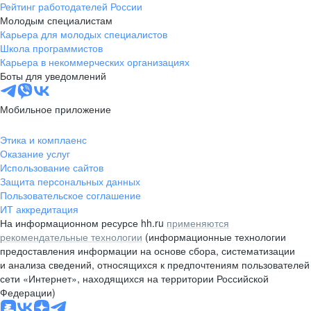
Рейтинг работодателей России
Молодым специалистам
Карьера для молодых специалистов
Школа программистов
Карьера в некоммерческих организациях
Боты для уведомлений
Мобильное приложение
Этика и комплаенс
Оказание услуг
Использование сайтов
Защита персональных данных
Пользовательское соглашение
ИТ аккредитация
На информационном ресурсе hh.ru
применяются
рекомендательные технологии
(информационные технологии
предоставления информации на основе сбора, систематизации
и анализа сведений, относящихся к предпочтениям пользователей
сети «Интернет», находящихся на территории Российской
Федерации)