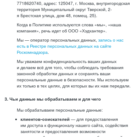
7718620740, адрес: 125047, г. Москва, внутригородская
территория Муниципальный округ Тверской, 2-
я Брестская улица, дом 48, помещ. 25).
Когда в Политике используются слова «мы», «наша
компания», речь идет об ООО «Хэдхантер».
Мы — оператор персональных данных,
запись о нас
есть в Реестре персональных данных на сайте
Роскомнадзора
.
Мы уважаем конфиденциальность ваших данных
и делаем всё для того, чтобы соблюдать требования
законной обработки данных и сохранять ваши
персональные данные в безопасности. Мы используем
их только в тех целях, для которых вы их нам передали.
3. Чьи данные мы обрабатываем и для чего
Мы обрабатываем персональные данные:
клиентов-соискателей
— для предоставления
им доступа к функционалу нашего сайта, содействия
занятости и предоставления возможности