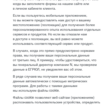
когда вы заполняете формы на нашем сайте или
в личном кабинете клиента.
Если вы пользуетесь мобильным приложением,
то вы можете предоставлять нам доступ к вашему
местоположению (геолокации) для получения более
персонализированного опыта использования отдельных
сервисов и продуктов. Но если вы отказали нам
в доступе к геолокации, вы всё равно можете
использовать соответствующий сервис или продукт.
В случаях, когда это прямо предусмотрено нормами
права, мы получаем ваши персональные данные
от третьих лиц. К примеру, чтобы удостовериться, что
вы генеральный директор компании N, мы проверяем
данные в ЕГРЮЛ, не уведомляя вас об этом.
В ряде случаев мы получаем ваши персональные
данные автоматически с помощью метрических
программ. Для работы с такими данными
мы используем файлы cookie.
Файлы cookie позволяют веб-сайтам (приложениям)
распознавать пользовательские устройства, определять