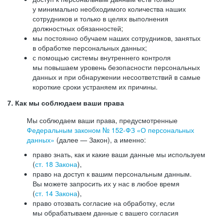
у минимально необходимого количества наших
сотрудников и только в целях выполнения
должностных обязанностей;
мы постоянно обучаем наших сотрудников, занятых
в обработке персональных данных;
с помощью системы внутреннего контроля
мы повышаем уровень безопасности персональных
данных и при обнаружении несоответствий в самые
короткие сроки устраняем их причины.
7. Как мы соблюдаем ваши права
Мы соблюдаем ваши права, предусмотренные
Федеральным законом №
152-ФЗ
«О персональных
данных»
(далее — Закон), а именно:
право знать, как и какие ваши данные мы используем
(
ст. 18 Закона
),
право на доступ к вашим персональным данным.
Вы можете запросить их у нас в любое время
(
ст. 14 Закона
),
право отозвать согласие на обработку, если
мы обрабатываем данные с вашего согласия