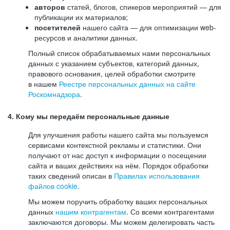
авторов
статей, блогов, спикеров мероприятий — для
публикации их материалов;
посетителей
нашего сайта — для оптимизации web-
ресурсов и аналитики данных.
Полный список обрабатываемых нами персональных
данных с указанием субъектов, категорий данных,
правового основания, целей обработки смотрите
в нашем
Реестре персональных данных на сайте
Роскомнадзора
.
4. Кому мы передаём персональные данные
Для улучшения работы нашего сайта мы пользуемся
сервисами контекстной рекламы и статистики. Они
получают от нас доступ к информации о посещении
сайта и ваших действиях на нём. Порядок обработки
таких сведений описан в
Правилах использования
файлов cookie
.
Мы можем поручить обработку ваших персональных
данных
нашим контрагентам
. Со всеми контрагентами
заключаются договоры. Мы можем делегировать часть