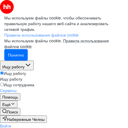
Мы используем файлы cookie, чтобы обеспечивать
правильную работу нашего веб-сайта и анализировать
сетевой трафик.
Правила использования файлов cookie
Мы используем файлы cookie.
Правила использования
файлов cookie
Понятно
Ищу работу
Ищу работу
Ищу работу
Ищу сотрудника
Сервисы
Помощь
Ещё
Поиск
Набережные Челны
Войти