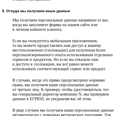
5. Откуда мы получаем ваши данные
Мы получаем персональные данные напрямую от вас,
когда вы заполняете формы на нашем сайте или
в личном кабинете клиента.
Если вы пользуетесь мобильным приложением,
то вы можете предоставлять нам доступ к вашему
местоположению (геолокации) для получения более
персонализированного опыта использования отдельных
сервисов и продуктов. Но если вы отказали нам
в доступе к геолокации, вы всё равно можете
использовать соответствующий сервис или продукт.
В случаях, когда это прямо предусмотрено нормами
права, мы получаем ваши персональные данные
от третьих лиц. К примеру, чтобы удостовериться, что
вы генеральный директор компании N, мы проверяем
данные в ЕГРЮЛ, не уведомляя вас об этом.
В ряде случаев мы получаем ваши персональные данные
автоматически с помощью метрических программ. Для