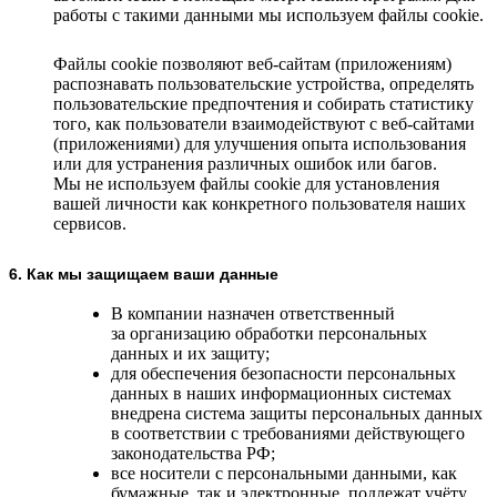
работы с такими данными мы используем файлы cookie.
Файлы cookie позволяют веб-сайтам (приложениям)
распознавать пользовательские устройства, определять
пользовательские предпочтения и собирать статистику
того, как пользователи взаимодействуют с веб-сайтами
(приложениями) для улучшения опыта использования
или для устранения различных ошибок или багов.
Мы не используем файлы cookie для установления
вашей личности как конкретного пользователя наших
сервисов.
6. Как мы защищаем ваши данные
В компании назначен ответственный
за организацию обработки персональных
данных и их защиту;
для обеспечения безопасности персональных
данных в наших информационных системах
внедрена система защиты персональных данных
в соответствии с требованиями действующего
законодательства РФ;
все носители с персональными данными, как
бумажные, так и электронные, подлежат учёту,