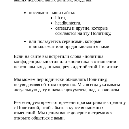
посещаете наши сайты:
hh.ru,
headhunter.ru,
career.ru и другие, которые
ссылаются на эту Политику,
или пользуетесь сервисами, которые
принадлежат или предоставляются нами.
Если на сайте вы встретили слова «политика
конфиденциальности» или «политика в отношении
персональных данных», речь идет об этой Политике.
Мы можем периодически обновлять Политику,
не уведомляя об этом отдельно. Мы всегда указываем
актуальную дату в начале документа, над заголовком.
Рекомендуем время от времени просматривать страницу
с Политикой, чтобы быть в курсе возможных
изменений. Мы ценим ваше доверие и стремимся
открыто общаться с вами.