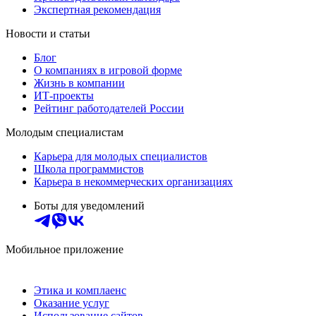
Экспертная рекомендация
Новости и статьи
Блог
О компаниях в игровой форме
Жизнь в компании
ИТ-проекты
Рейтинг работодателей России
Молодым специалистам
Карьера для молодых специалистов
Школа программистов
Карьера в некоммерческих организациях
Боты для уведомлений
Мобильное приложение
Этика и комплаенс
Оказание услуг
Использование сайтов