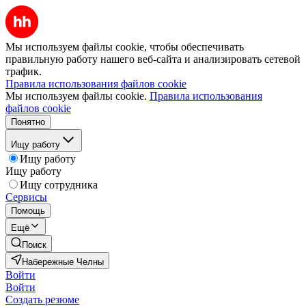
Мы используем файлы cookie, чтобы обеспечивать
правильную работу нашего веб-сайта и анализировать сетевой
трафик.
Правила использования файлов cookie
Мы используем файлы cookie.
Правила использования
файлов cookie
Понятно
Ищу работу
Ищу работу
Ищу работу
Ищу сотрудника
Сервисы
Помощь
Ещё
Поиск
Набережные Челны
Войти
Войти
Создать резюме