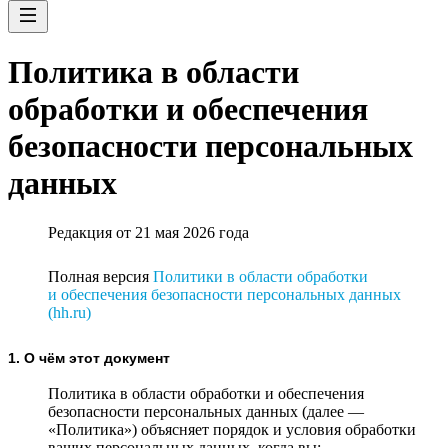
Политика в области
обработки и обеспечения
безопасности персональных
данных
Редакция от 21 мая 2026 года
Полная версия
Политики в области обработки
и обеспечения безопасности персональных данных
(hh.ru)
1. О чём этот документ
Политика в области обработки и обеспечения
безопасности персональных данных (далее —
«Политика») объясняет порядок и условия обработки
ваших персональных данных, когда вы: