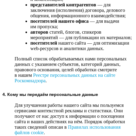
представителей контрагентов
— для
заключения (исполнения) договора, делового
общения, информационного взаимодействия;
посетителей нашего офиса
— для выдачи
им пропуска;
авторов
статей, блогов, спикеров
мероприятий — для публикации их материалов;
посетителей
нашего сайта — для оптимизации
web-ресурсов и аналитики данных.
Полный список обрабатываемых нами персональных
данных с указанием субъектов, категорий данных,
правового основания, целей обработки смотрите
в нашем
Реестре персональных данных на сайте
Роскомнадзора
.
4. Кому мы передаём персональные данные
Для улучшения работы нашего сайта мы пользуемся
сервисами контекстной рекламы и статистики. Они
получают от нас доступ к информации о посещении
сайта и ваших действиях на нём. Порядок обработки
таких сведений описан в
Правилах использования
файлов cookie
.