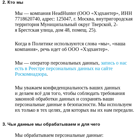
2. Кто мы
Мы — компания HeadHunter (ООО «Хэдхантер», ИНН
7718620740, адрес: 125047, г. Москва, внутригородская
территория Муниципальный округ Тверской, 2-
я Брестская улица, дом 48, помещ. 25).
Когда в Политике используются слова «мы», «наша
компания», речь идет об ООО «Хэдхантер».
Мы — оператор персональных данных,
запись о нас
есть в Реестре персональных данных на сайте
Роскомнадзора
.
Мы уважаем конфиденциальность ваших данных
и делаем всё для того, чтобы соблюдать требования
законной обработки данных и сохранять ваши
персональные данные в безопасности. Мы используем
их только в тех целях, для которых вы их нам передали.
3. Чьи данные мы обрабатываем и для чего
Мы обрабатываем персональные данные: