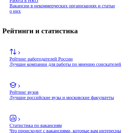
Работа в НКО
Вакансии в некоммерческих организациях и статьи
о них
Рейтинги и статистика
Рейтинг работодателей России
Лучшие компании для работы по мнению соискателей
Рейтинг вузов
Лучшие российские вузы и московские факультеты
Статистика по вакансиям
Что происходит с вакансиями, которые вам интересны