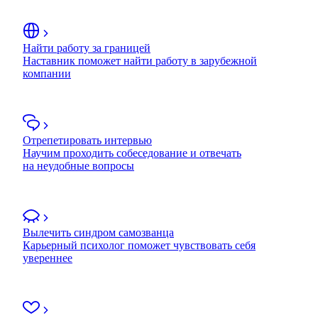
Найти работу за границей
Наставник поможет найти работу в зарубежной
компании
Отрепетировать интервью
Научим проходить собеседование и отвечать
на неудобные вопросы
Вылечить синдром самозванца
Карьерный психолог поможет чувствовать себя
увереннее