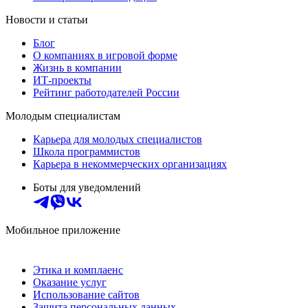
Новости и статьи
Блог
О компаниях в игровой форме
Жизнь в компании
ИТ-проекты
Рейтинг работодателей России
Молодым специалистам
Карьера для молодых специалистов
Школа программистов
Карьера в некоммерческих организациях
Боты для уведомлений
Мобильное приложение
Этика и комплаенс
Оказание услуг
Использование сайтов
Защита персональных данных