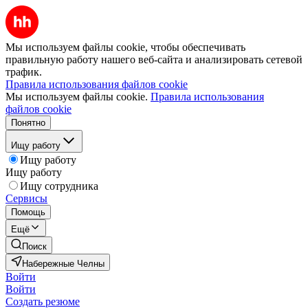
Мы используем файлы cookie, чтобы обеспечивать
правильную работу нашего веб-сайта и анализировать сетевой
трафик.
Правила использования файлов cookie
Мы используем файлы cookie.
Правила использования
файлов cookie
Понятно
Ищу работу
Ищу работу
Ищу работу
Ищу сотрудника
Сервисы
Помощь
Ещё
Поиск
Набережные Челны
Войти
Войти
Создать резюме