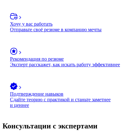
Хочу у вас работать
Отправьте своё резюме в компанию мечты
Рекомендация по резюме
Эксперт расскажет, как искать работу эффективнее
Подтверждение навыков
Сдайте теорию с практикой и станьте заметнее
и ценнее
Консультации с экспертами