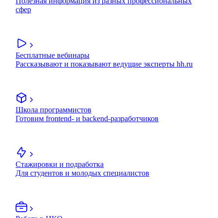
Полезная информация из разных профессиональных
сфер
Бесплатные вебинары
Рассказывают и показывают ведущие эксперты hh.ru
Школа программистов
Готовим frontend- и backend-разработчиков
Стажировки и подработка
Для студентов и молодых специалистов