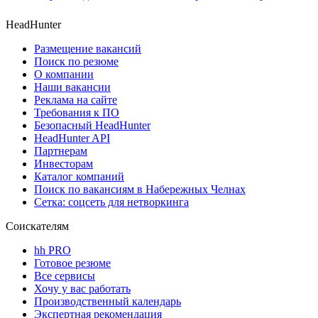
HeadHunter
Размещение вакансий
Поиск по резюме
О компании
Наши вакансии
Реклама на сайте
Требования к ПО
Безопасный HeadHunter
HeadHunter API
Партнерам
Инвесторам
Каталог компаний
Поиск по вакансиям в Набережных Челнах
Сетка: соцсеть для нетворкинга
Соискателям
hh PRO
Готовое резюме
Все сервисы
Хочу у вас работать
Производственный календарь
Экспертная рекомендация