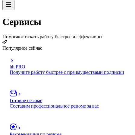
Сервисы
Помогают искать работу быстрее и эффективнее
Популярное сейчас
hh PRO
Получите работу быстрее с преимуществами подписки
Готовое резюме
Составим профессиональное резюме за вас
Рекомендация по резюме