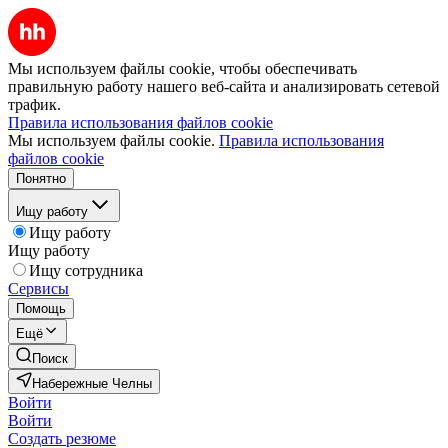
Мы используем файлы cookie, чтобы обеспечивать
правильную работу нашего веб-сайта и анализировать сетевой
трафик.
Правила использования файлов cookie
Мы используем файлы cookie.
Правила использования
файлов cookie
Понятно
Ищу работу
Ищу работу
Ищу работу
Ищу сотрудника
Сервисы
Помощь
Ещё
Поиск
Набережные Челны
Войти
Войти
Создать резюме