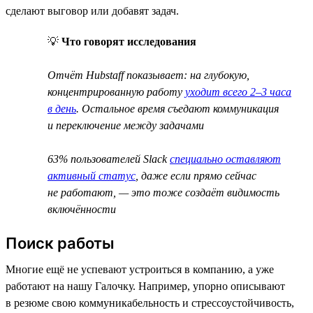
сделают выговор или добавят задач.
💡
Что говорят исследования
Отчёт Hubstaff показывает: на глубокую,
концентрированную работу
уходит всего 2–3 часа
в день
. Остальное время съедают коммуникация
и переключение между задачами
63% пользователей Slack
специально оставляют
активный статус
, даже если прямо сейчас
не работают, — это тоже создаёт видимость
включённости
Поиск работы
Многие ещё не успевают устроиться в компанию, а уже
работают на нашу Галочку. Например, упорно описывают
в резюме свою коммуникабельность и стрессоустойчивость,