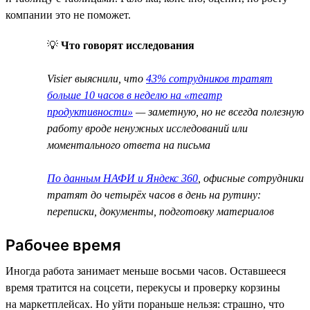
компании это не поможет.
💡
Что говорят исследования
Visier выяснили, что
43% сотрудников тратят
больше 10 часов в неделю на «театр
продуктивности»
— заметную, но не всегда полезную
работу вроде ненужных исследований или
моментального ответа на письма
По данным НАФИ и Яндекс 360
, офисные сотрудники
тратят до четырёх часов в день на рутину:
переписки, документы, подготовку материалов
Рабочее время
Иногда работа занимает меньше восьми часов. Оставшееся
время тратится на соцсети, перекусы и проверку корзины
на маркетплейсах. Но уйти пораньше нельзя: страшно, что