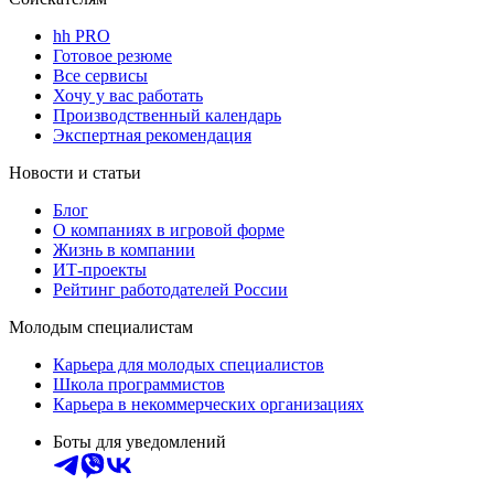
hh PRO
Готовое резюме
Все сервисы
Хочу у вас работать
Производственный календарь
Экспертная рекомендация
Новости и статьи
Блог
О компаниях в игровой форме
Жизнь в компании
ИТ-проекты
Рейтинг работодателей России
Молодым специалистам
Карьера для молодых специалистов
Школа программистов
Карьера в некоммерческих организациях
Боты для уведомлений