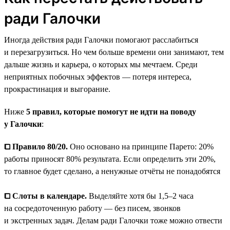
ради Галочки
Иногда действия ради Галочки помогают расслабиться
и перезагрузиться. Но чем больше времени они занимают, тем
дальше жизнь и карьера, о которых мы мечтаем. Среди
неприятных побочных эффектов — потеря интереса,
прокрастинация и выгорание.
Ниже
5 правил, которые помогут не идти на поводу
у Галочки
:
⧠ Правило 80/20.
Оно основано на принципе Парето: 20%
работы приносят 80% результата. Если определить эти 20%,
то главное будет сделано, а ненужные отчёты не понадобятся
⧠ Слоты в календаре.
Выделяйте хотя бы 1,5–2 часа
на сосредоточенную работу — без писем, звонков
и экстренных задач. Делам ради Галочки тоже можно отвести