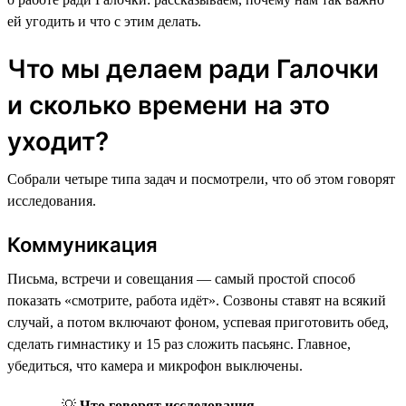
ей угодить и что с этим делать.
Что мы делаем ради Галочки
и сколько времени на это
уходит?
Собрали четыре типа задач и посмотрели, что об этом говорят
исследования.
Коммуникация
Письма, встречи и совещания — самый простой способ
показать «смотрите, работа идёт». Созвоны ставят на всякий
случай, а потом включают фоном, успевая приготовить обед,
сделать гимнастику и 15 раз сложить пасьянс. Главное,
убедиться, что камера и микрофон выключены.
💡
Что говорят исследования