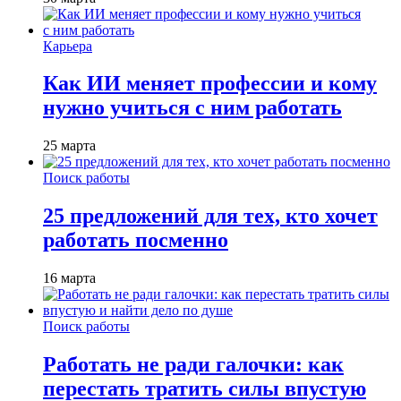
Карьера
Как ИИ меняет профессии и кому
нужно учиться с ним работать
25 марта
Поиск работы
25 предложений для тех, кто хочет
работать посменно
16 марта
Поиск работы
Работать не ради галочки: как
перестать тратить силы впустую