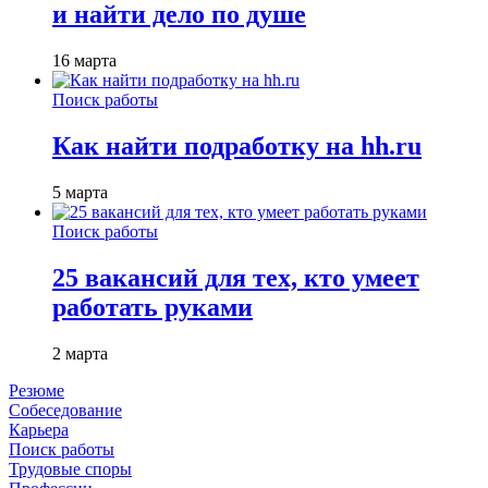
и найти дело по душе
16 марта
Поиск работы
Как найти подработку на hh.ru
5 марта
Поиск работы
25 вакансий для тех, кто умеет
работать руками
2 марта
Резюме
Собеседование
Карьера
Поиск работы
Трудовые споры