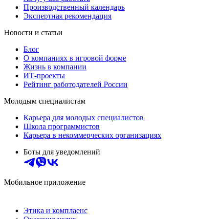
Производственный календарь
Экспертная рекомендация
Новости и статьи
Блог
О компаниях в игровой форме
Жизнь в компании
ИТ-проекты
Рейтинг работодателей России
Молодым специалистам
Карьера для молодых специалистов
Школа программистов
Карьера в некоммерческих организациях
Боты для уведомлений
Мобильное приложение
Этика и комплаенс