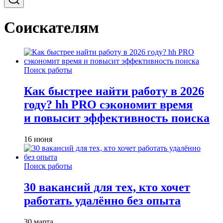
Соискателям
Поиск работы
Как быстрее найти работу в 2026
году? hh PRO сэкономит время
и повысит эффективность поиска
16 июня
Поиск работы
30 вакансий для тех, кто хочет
работать удалённо без опыта
30 марта