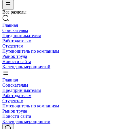
Все разделы
Главная
Соискателям
Предпринимателям
Работодателям
Студентам
Путеводитель по компаниям
Рынок труда
Новости сайта
Календарь мероприятий
Главная
Соискателям
Предпринимателям
Работодателям
Студентам
Путеводитель по компаниям
Рынок труда
Новости сайта
Календарь мероприятий