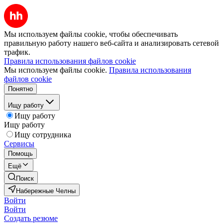
Мы используем файлы cookie, чтобы обеспечивать
правильную работу нашего веб-сайта и анализировать сетевой
трафик.
Правила использования файлов cookie
Мы используем файлы cookie.
Правила использования
файлов cookie
Понятно
Ищу работу
Ищу работу
Ищу работу
Ищу сотрудника
Сервисы
Помощь
Ещё
Поиск
Набережные Челны
Войти
Войти
Создать резюме