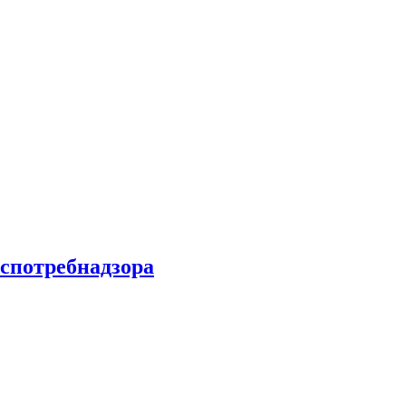
спотребнадзора