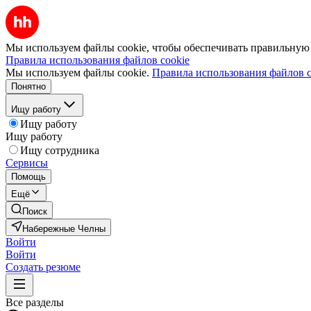
Мы используем файлы cookie, чтобы обеспечивать правильную р
Правила использования файлов cookie
Мы используем файлы cookie.
Правила использования файлов c
Понятно
Ищу работу
Ищу работу
Ищу работу
Ищу сотрудника
Сервисы
Помощь
Ещё
Поиск
Набережные Челны
Войти
Войти
Создать резюме
Все разделы