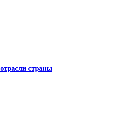
 отрасли страны