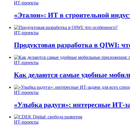
ИТ-проекты
«Эталон»: ИТ в строительной инду
ИТ-проекты
Продуктовая разработка в QIWI: чт
ИТ-проекты
Как делаются самые удобные мобил
ИТ-проекты
«Улыбка радуги»: интересные ИТ-за
ИТ-проекты