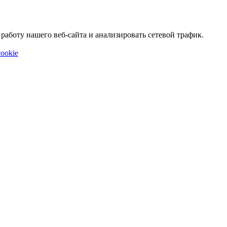
аботу нашего веб-сайта и анализировать сетевой трафик.
ookie