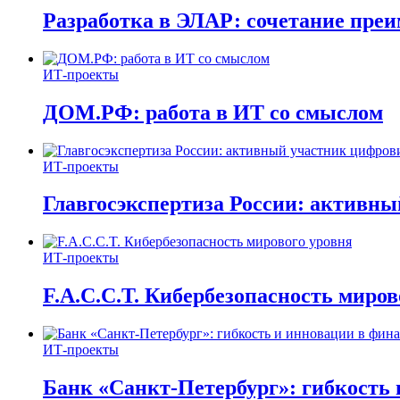
Разработка в ЭЛАР: сочетание пре
ИТ-проекты
ДОМ.РФ: работа в ИТ со смыслом
ИТ-проекты
Главгосэкспертиза России: активн
ИТ-проекты
F.A.C.C.T. Кибербезопасность миров
ИТ-проекты
Банк «Санкт-Петербург»: гибкость 