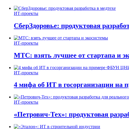
ИТ-проекты
СберЗдоровье: продуктовая разработ
ИТ-проекты
МТС: взять лучшее от стартапа и э
ИТ-проекты
4 мифа об ИТ в госорганизации н
ИТ-проекты
«Петрович-Тех»: продуктовая разра