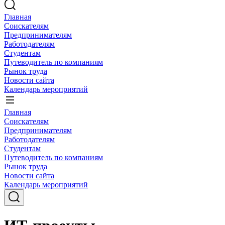
Главная
Соискателям
Предпринимателям
Работодателям
Студентам
Путеводитель по компаниям
Рынок труда
Новости сайта
Календарь мероприятий
Главная
Соискателям
Предпринимателям
Работодателям
Студентам
Путеводитель по компаниям
Рынок труда
Новости сайта
Календарь мероприятий