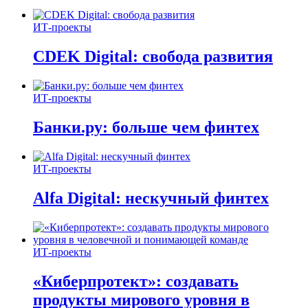
ИТ-проекты
CDEK Digital: свобода развития
ИТ-проекты
Банки.ру: больше чем финтех
ИТ-проекты
Alfa Digital: нескучный финтех
ИТ-проекты
«Киберпротект»: создавать
продукты мирового уровня в