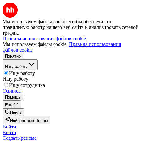
Мы используем файлы cookie, чтобы обеспечивать
правильную работу нашего веб-сайта и анализировать сетевой
трафик.
Правила использования файлов cookie
Мы используем файлы cookie.
Правила использования
файлов cookie
Понятно
Ищу работу
Ищу работу
Ищу работу
Ищу сотрудника
Сервисы
Помощь
Ещё
Поиск
Набережные Челны
Войти
Войти
Создать резюме