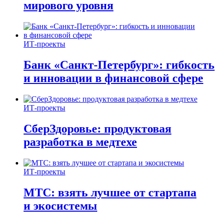
мирового уровня
ИТ-проекты
Банк «Санкт-Петербург»: гибкость
и инновации в финансовой сфере
ИТ-проекты
СберЗдоровье: продуктовая
разработка в медтехе
ИТ-проекты
МТС: взять лучшее от стартапа
и экосистемы