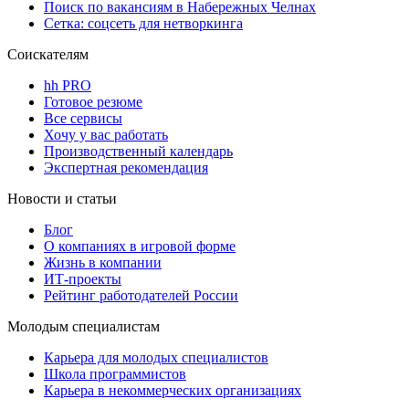
Поиск по вакансиям в Набережных Челнах
Сетка: соцсеть для нетворкинга
Соискателям
hh PRO
Готовое резюме
Все сервисы
Хочу у вас работать
Производственный календарь
Экспертная рекомендация
Новости и статьи
Блог
О компаниях в игровой форме
Жизнь в компании
ИТ-проекты
Рейтинг работодателей России
Молодым специалистам
Карьера для молодых специалистов
Школа программистов
Карьера в некоммерческих организациях