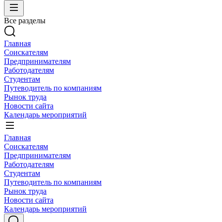
Все разделы
Главная
Соискателям
Предпринимателям
Работодателям
Студентам
Путеводитель по компаниям
Рынок труда
Новости сайта
Календарь мероприятий
Главная
Соискателям
Предпринимателям
Работодателям
Студентам
Путеводитель по компаниям
Рынок труда
Новости сайта
Календарь мероприятий