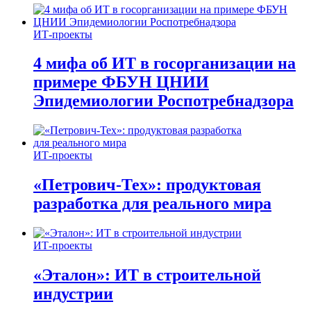
ИТ-проекты
4 мифа об ИТ в госорганизации на
примере ФБУН ЦНИИ
Эпидемиологии Роспотребнадзора
ИТ-проекты
«Петрович-Тех»: продуктовая
разработка для реального мира
ИТ-проекты
«Эталон»: ИТ в строительной
индустрии