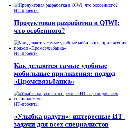
ИТ-проекты
Продуктовая разработка в QIWI:
что особенного?
ИТ-проекты
Как делаются самые удобные
мобильные приложения: подход
«Промсвязьбанка»
ИТ-проекты
«Улыбка радуги»: интересные ИТ-
задачи для всех специалистов