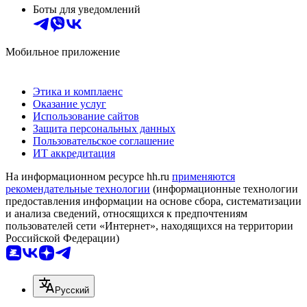
Боты для уведомлений
Мобильное приложение
Этика и комплаенс
Оказание услуг
Использование сайтов
Защита персональных данных
Пользовательское соглашение
ИТ аккредитация
На информационном ресурсе hh.ru
применяются
рекомендательные технологии
(информационные технологии
предоставления информации на основе сбора, систематизации
и анализа сведений, относящихся к предпочтениям
пользователей сети «Интернет», находящихся на территории
Российской Федерации)
Русский