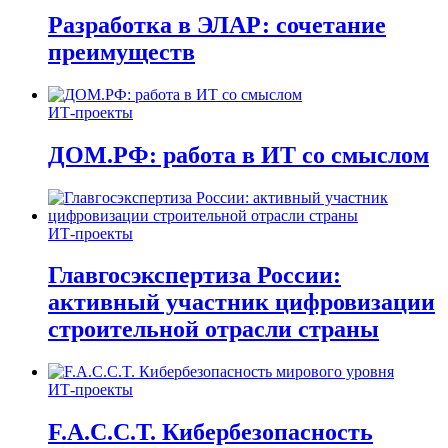
Разработка в ЭЛАР: сочетание
преимуществ
ИТ-проекты
ДОМ.РФ: работа в ИТ со смыслом
ИТ-проекты
Главгосэкспертиза России:
активный участник цифровизации
строительной отрасли страны
ИТ-проекты
F.A.C.C.T. Кибербезопасность