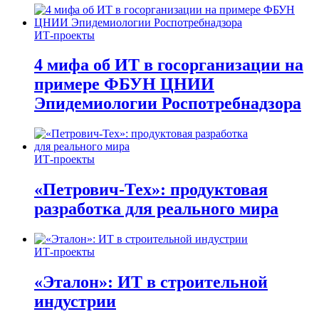
ИТ-проекты
4 мифа об ИТ в госорганизации на
примере ФБУН ЦНИИ
Эпидемиологии Роспотребнадзора
ИТ-проекты
«Петрович-Тех»: продуктовая
разработка для реального мира
ИТ-проекты
«Эталон»: ИТ в строительной
индустрии