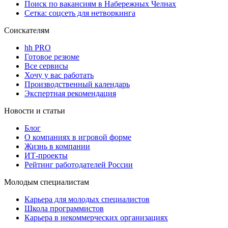
Поиск по вакансиям в Набережных Челнах
Сетка: соцсеть для нетворкинга
Соискателям
hh PRO
Готовое резюме
Все сервисы
Хочу у вас работать
Производственный календарь
Экспертная рекомендация
Новости и статьи
Блог
О компаниях в игровой форме
Жизнь в компании
ИТ-проекты
Рейтинг работодателей России
Молодым специалистам
Карьера для молодых специалистов
Школа программистов
Карьера в некоммерческих организациях