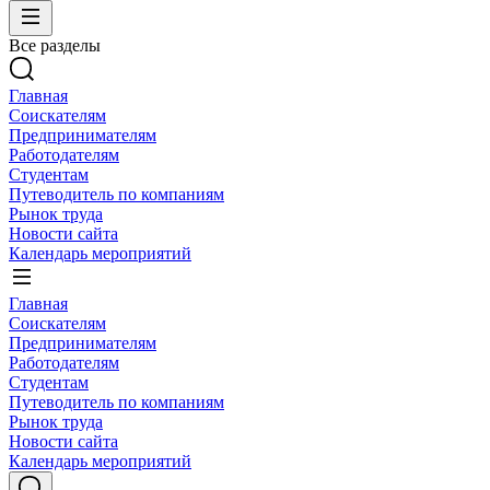
Все разделы
Главная
Соискателям
Предпринимателям
Работодателям
Студентам
Путеводитель по компаниям
Рынок труда
Новости сайта
Календарь мероприятий
Главная
Соискателям
Предпринимателям
Работодателям
Студентам
Путеводитель по компаниям
Рынок труда
Новости сайта
Календарь мероприятий