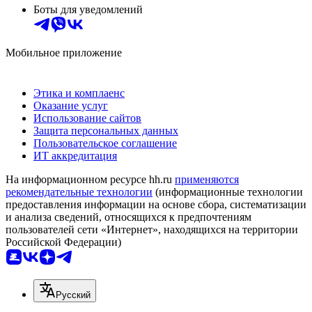
Боты для уведомлений
Мобильное приложение
Этика и комплаенс
Оказание услуг
Использование сайтов
Защита персональных данных
Пользовательское соглашение
ИТ аккредитация
На информационном ресурсе hh.ru
применяются
рекомендательные технологии
(информационные технологии
предоставления информации на основе сбора, систематизации
и анализа сведений, относящихся к предпочтениям
пользователей сети «Интернет», находящихся на территории
Российской Федерации)
Русский