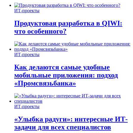
ИТ-проекты
Продуктовая разработка в QIWI:
что особенного?
ИТ-проекты
Как делаются самые удобные
мобильные приложения: подход
«Промсвязьбанка»
ИТ-проекты
«Улыбка радуги»: интересные ИТ-
задачи для всех специалистов