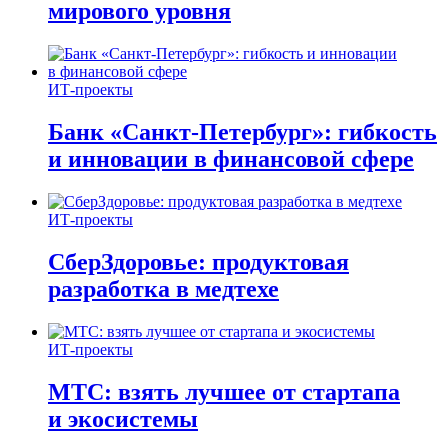
мирового уровня
ИТ-проекты
Банк «Санкт-Петербург»: гибкость
и инновации в финансовой сфере
ИТ-проекты
СберЗдоровье: продуктовая
разработка в медтехе
ИТ-проекты
МТС: взять лучшее от стартапа
и экосистемы