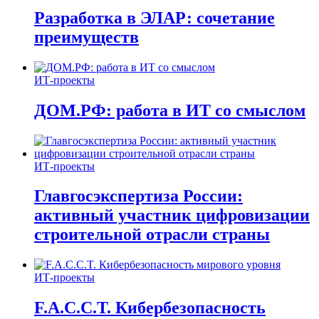
Разработка в ЭЛАР: сочетание
преимуществ
ИТ-проекты
ДОМ.РФ: работа в ИТ со смыслом
ИТ-проекты
Главгосэкспертиза России:
активный участник цифровизации
строительной отрасли страны
ИТ-проекты
F.A.C.C.T. Кибербезопасность