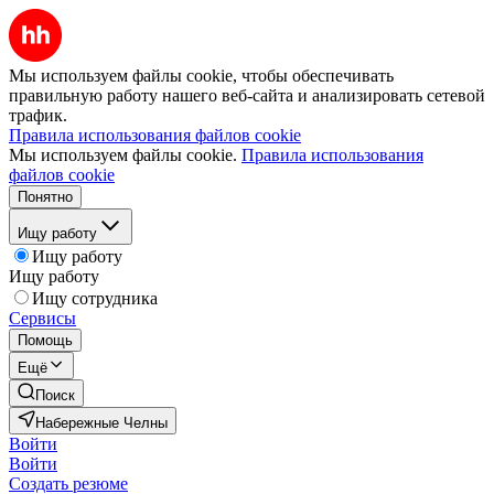
Мы используем файлы cookie, чтобы обеспечивать
правильную работу нашего веб-сайта и анализировать сетевой
трафик.
Правила использования файлов cookie
Мы используем файлы cookie.
Правила использования
файлов cookie
Понятно
Ищу работу
Ищу работу
Ищу работу
Ищу сотрудника
Сервисы
Помощь
Ещё
Поиск
Набережные Челны
Войти
Войти
Создать резюме