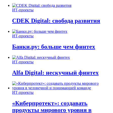
ИТ-проекты
CDEK Digital: свобода развития
ИТ-проекты
Банки.ру: больше чем финтех
ИТ-проекты
Alfa Digital: нескучный финтех
ИТ-проекты
«Киберпротект»: создавать
продукты мирового уровня в