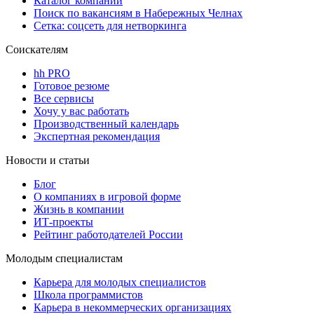
Каталог компаний
Поиск по вакансиям в Набережных Челнах
Сетка: соцсеть для нетворкинга
Соискателям
hh PRO
Готовое резюме
Все сервисы
Хочу у вас работать
Производственный календарь
Экспертная рекомендация
Новости и статьи
Блог
О компаниях в игровой форме
Жизнь в компании
ИТ-проекты
Рейтинг работодателей России
Молодым специалистам
Карьера для молодых специалистов
Школа программистов
Карьера в некоммерческих организациях