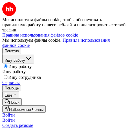
Мы используем файлы cookie, чтобы обеспечивать
правильную работу нашего веб-сайта и анализировать сетевой
трафик.
Правила использования файлов cookie
Мы используем файлы cookie.
Правила использования
файлов cookie
Понятно
Ищу работу
Ищу работу
Ищу работу
Ищу сотрудника
Сервисы
Помощь
Ещё
Поиск
Набережные Челны
Войти
Войти
Создать резюме