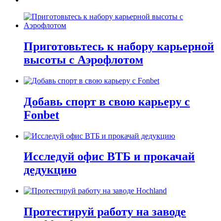
Приготовьтесь к набору карьерной
высоты с Аэрофлотом
Добавь спорт в свою карьеру с
Fonbet
Исследуй офис ВТБ и прокачай
дедукцию
Протестируй работу на заводе