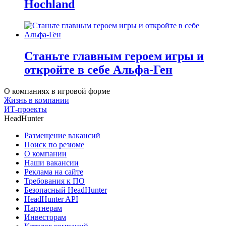
Hochland
Станьте главным героем игры и
откройте в себе Альфа-Ген
О компаниях в игровой форме
Жизнь в компании
ИТ-проекты
HeadHunter
Размещение вакансий
Поиск по резюме
О компании
Наши вакансии
Реклама на сайте
Требования к ПО
Безопасный HeadHunter
HeadHunter API
Партнерам
Инвесторам