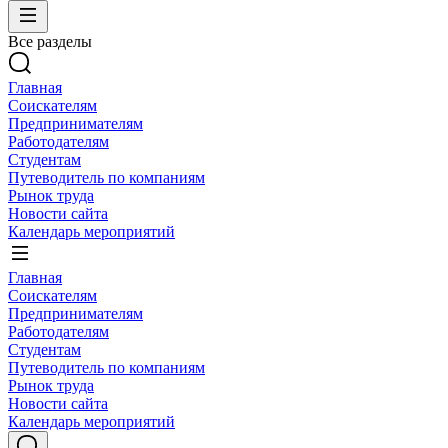
Все разделы
Главная
Соискателям
Предпринимателям
Работодателям
Студентам
Путеводитель по компаниям
Рынок труда
Новости сайта
Календарь мероприятий
Главная
Соискателям
Предпринимателям
Работодателям
Студентам
Путеводитель по компаниям
Рынок труда
Новости сайта
Календарь мероприятий