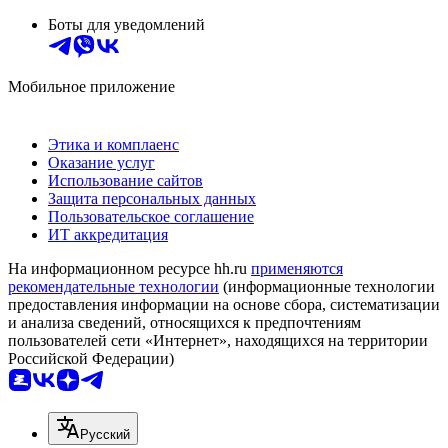
Боты для уведомлений
Мобильное приложение
Этика и комплаенс
Оказание услуг
Использование сайтов
Защита персональных данных
Пользовательское соглашение
ИТ аккредитация
На информационном ресурсе hh.ru
применяются
рекомендательные технологии
(информационные технологии
предоставления информации на основе сбора, систематизации
и анализа сведений, относящихся к предпочтениям
пользователей сети «Интернет», находящихся на территории
Российской Федерации)
Русский