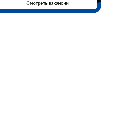
Смотреть вакансии