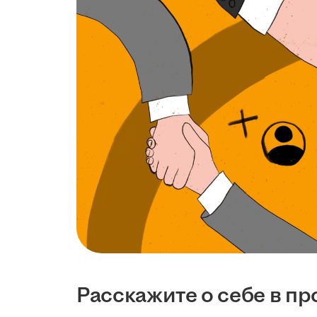
Расскажите о себе в п