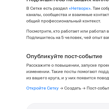
В Сетке есть раздел
«Нетворк»
. Там со
каналы, сообщества и взаимные контакт
общий профессиональный контекст.
Посмотрите, кто работает или работал 
Подпишитесь на 5 человек, чей опыт ва
Опубликуйте пост-событие
Расскажите о повышении, запуске прое
изменении. Такие посты помогают подд
из вашего круга, и у них появится повод
Откройте Сетку
→ Создать → Пост-собы