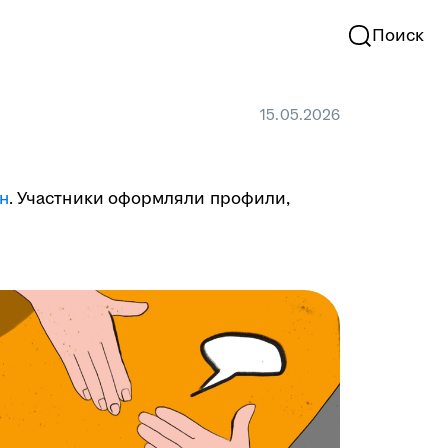
Поиск
15.05.2026
н
. Участники оформляли профили,