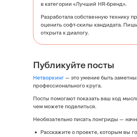
в категории «Лучший HR-бренд».
Разработала собственную технику п
оценить софт-скилы кандидата. Пиши
открыта к диалогу.
Публикуйте посты
Нетворкинг
— это умение быть заметны
профессионального круга.
Посты помогают показать ваш ход мысли
чем можете поделиться.
Необязательно писать лонгриды — начн
Расскажите о проекте, которым вы г