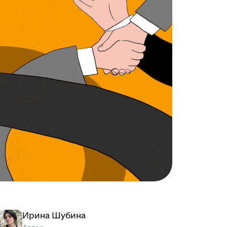
Ирина Шубина