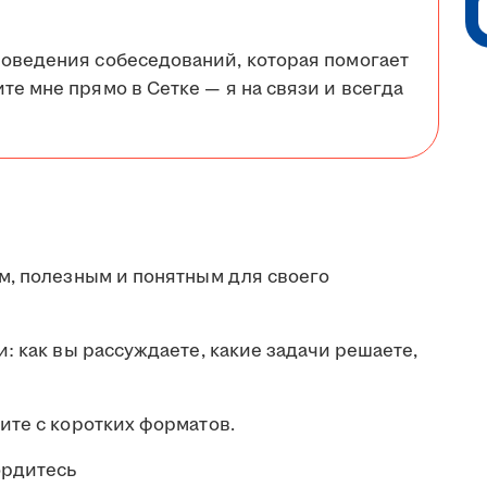
роведения собеседований, которая помогает
те мне прямо в Сетке — я на связи и всегда
м, полезным и понятным для своего
: как вы рассуждаете, какие задачи решаете,
ите с коротких форматов.
ордитесь