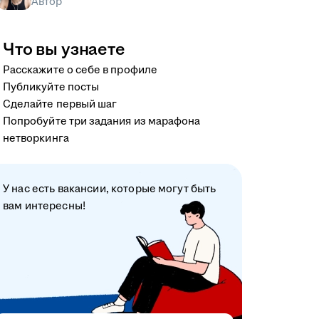
Автор
Что вы узнаете
Расскажите о себе в профиле
Публикуйте посты
Сделайте первый шаг
Попробуйте три задания из марафона
нетворкинга
У нас есть вакансии, которые могут быть
вам интересны!