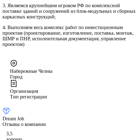
3. Являемся крупнейшим игроком РФ по комплексной
поставке зданий и сооружений из блок-модульных и сборных
каркасных конструкций;
4. Выполняем весь комплекс работ по инвестиционным
проектам (проектирование, изготовление, поставка, монтаж,
ШМР и ПНР, исполнительная документация, управление
проектом)
Набережные Челны
Город
Организация
Тип регистрации
Dream Job
Отзывы о компании
3,5
хорошо