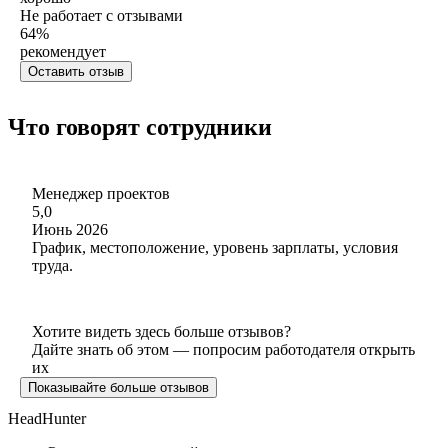
Не работает с отзывами
64
%
рекомендует
Оставить отзыв
Что говорят сотрудники
Менеджер проектов
5,0
Июнь 2026
График, местоположение, уровень зарплаты, условия
труда.
Хотите видеть здесь больше отзывов?
Дайте знать об этом — попросим работодателя открыть
их
Показывайте больше отзывов
HeadHunter