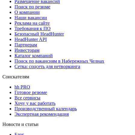
Размещение вакансий
Поиск по резюме
О компании
Наши вакансии
Реклама на сайте
Требования к ПО
Безопасный HeadHunter
HeadHunter API
Партнерам
Инвесторам
Каталог компаний
Поиск по вакансиям в Набережных Челнах
Сетка: соцсеть для нетворкинга
Соискателям
hh PRO
Готовое резюме
Все сервисы
Хочу у вас работать
Производственный календарь
Экспертная рекомендация
Новости и статьи
Блог