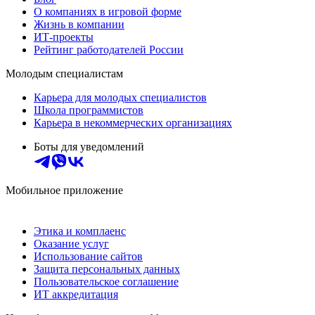
О компаниях в игровой форме
Жизнь в компании
ИТ-проекты
Рейтинг работодателей России
Молодым специалистам
Карьера для молодых специалистов
Школа программистов
Карьера в некоммерческих организациях
Боты для уведомлений
Мобильное приложение
Этика и комплаенс
Оказание услуг
Использование сайтов
Защита персональных данных
Пользовательское соглашение
ИТ аккредитация