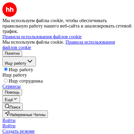
Мы используем файлы cookie, чтобы обеспечивать
правильную работу нашего веб-сайта и анализировать сетевой
трафик.
Правила использования файлов cookie
Мы используем файлы cookie.
Правила использования
файлов cookie
Понятно
Ищу работу
Ищу работу
Ищу работу
Ищу сотрудника
Сервисы
Помощь
Ещё
Поиск
Набережные Челны
Войти
Войти
Создать резюме