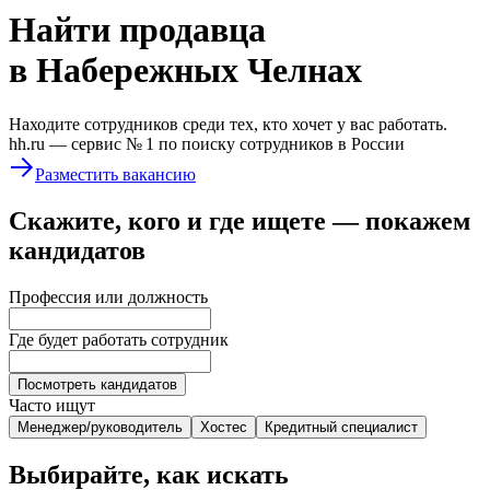
Найти
продавца
в Набережных Челнах
Находите сотрудников среди тех, кто хочет у вас работать.
hh.ru —
сервис № 1
по поиску сотрудников в России
Разместить вакансию
Скажите, кого и где ищете — покажем
кандидатов
Профессия или должность
Где будет работать сотрудник
Посмотреть кандидатов
Часто ищут
Менеджер/руководитель
Хостес
Кредитный специалист
Выбирайте, как искать