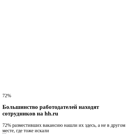
72%
Большинство работодателей находят
сотрудников на hh.ru
72% разместивших вакансию
нашли их здесь, а не в другом
месте, где тоже искали