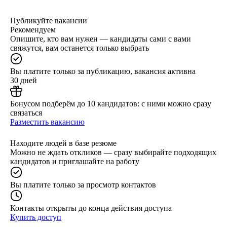
Публикуйте вакансии
Рекомендуем
Опишите, кто вам нужен — кандидаты сами с вами
свяжутся, вам останется только выбрать
Вы платите только за публикацию, вакансия активна
30 дней
Бонусом подберём до 10 кандидатов: с ними можно сразу
связаться
Разместить вакансию
Находите людей в базе резюме
Можно не ждать откликов — сразу выбирайте подходящих
кандидатов и приглашайте на работу
Вы платите только за просмотр контактов
Контакты открыты до конца действия доступа
Купить доступ