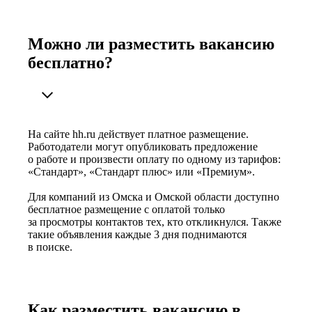
Можно ли разместить вакансию
бесплатно?
На сайте hh.ru действует платное размещение.
Работодатели могут опубликовать предложение
о работе и произвести оплату по одному из тарифов:
«Стандарт», «Стандарт плюс» или «Премиум».
Для компаний из Омска и Омской области доступно
бесплатное размещение с оплатой только
за просмотры контактов тех, кто откликнулся. Также
такие объявления каждые 3 дня поднимаются
в поиске.
Как разместить вакансию в