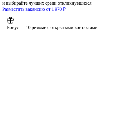
и выбирайте лучших среди откликнувшихся
Разместить вакансию от
1 970
₽
Бонус — 10 резюме с открытыми контактами