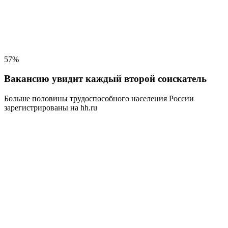
57%
Вакансию увидит каждый второй соискатель
Больше половины трудоспособного населения
России
зарегистрированы на hh.ru