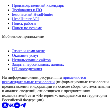
Производственный календарь
Требования к ПО
Безопасный HeadHunter
HeadHunter API
Поиск работы
Поиск по резюме
Мобильное приложение
Этика и комплаенс
Оказание услуг
Использование сайтов
Защита персональных данных
ИТ аккредитация
На информационном ресурсе hh.ru
применяются
рекомендательные технологии
(информационные технологии
предоставления информации на основе сбора, систематизации
и анализа сведений, относящихся к предпочтениям
пользователей сети «Интернет», находящихся на территории
Российской Федерации)