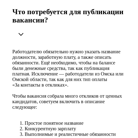
Что потребуется для публикации
вакансии?
Работодателю обязательно нужно указать название
должности, заработную плату, а также описать
обязанности. Ещё необходимо, чтобы на балансе
были денежные средства, так как публикация
платная. Исключение — работодатели из Омска или
Омской области, так как для них тип оплаты
«За контакты в откликах».
Чтобы вакансия собрала много откликов от ценных
кандидатов, советуем включить в описание
следующее:
Простое понятное название
Конкурентную зарплату
Выполнимые и реалистичные обязанности