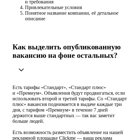
и требования
Привлекательные условия
Понятное название компании, её детальное
описание
Как выделить опубликованную
вакансию на фоне остальных?
Есть тарифы «Стандарт», «Стандарт плюс»
и «Премиум». Объявления будут продвигаться, если
использовать второй и третий тарифы. Со «Стандарт
плюс» вакансия поднимается в выдаче каждые три
дня, с тарифом «Премиум» в течение 7 дней
держится выше стандартных — так вас заметит
больше людей.
Есть возможность разместить объявление на нашей
рекламной площадке Clickme — ваша реклама