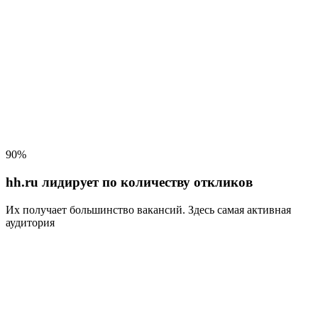
90%
hh.ru лидирует по количеству откликов
Их получает большинство вакансий
. Здесь самая активная
аудитория