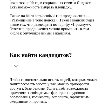
появится на hh.ru, в социальных сетях и Яндексе.
Есть возможность выбрать площадку.
Также на hh.ru есть особый тип продвижения —
«Размещение в топе поиска». Такая вакансия будет
выше тех, что размещены по тарифу «Премиум».
Этот тип продвижения можно применить в том
числе к опубликованным вакансиям.
Как найти кандидатов?
Чтобы самостоятельно искать людей, которых может
заинтересовать работа у вас, можно приобрести
доступ к базе резюме. Услуга даёт возможность
применять необходимые фильтры: по уровню
образования, количеству лет опыта, зарплатным
ожиданиям и прочему.