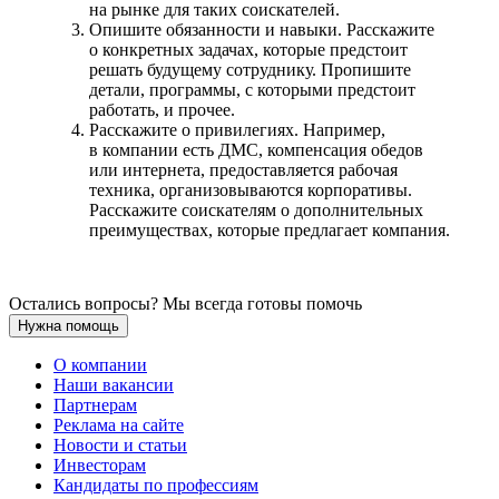
на рынке для таких соискателей.
Опишите обязанности и навыки. Расскажите
о конкретных задачах, которые предстоит
решать будущему сотруднику. Пропишите
детали, программы, с которыми предстоит
работать, и прочее.
Расскажите о привилегиях. Например,
в компании есть ДМС, компенсация обедов
или интернета, предоставляется рабочая
техника, организовываются корпоративы.
Расскажите соискателям о дополнительных
преимуществах, которые предлагает компания.
Остались вопросы? Мы всегда готовы помочь
Нужна помощь
О компании
Наши вакансии
Партнерам
Реклама на сайте
Новости и статьи
Инвесторам
Кандидаты по профессиям