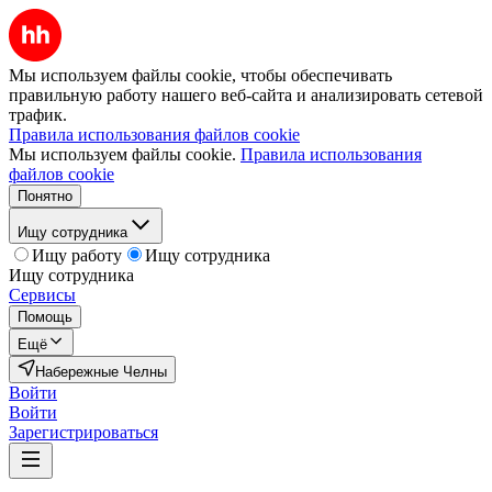
Мы используем файлы cookie, чтобы обеспечивать
правильную работу нашего веб-сайта и анализировать сетевой
трафик.
Правила использования файлов cookie
Мы используем файлы cookie.
Правила использования
файлов cookie
Понятно
Ищу сотрудника
Ищу работу
Ищу сотрудника
Ищу сотрудника
Сервисы
Помощь
Ещё
Набережные Челны
Войти
Войти
Зарегистрироваться