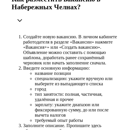
Набережных Челнах?
Создайте новую вакансию. В личном кабинете
работодателя в разделе «Вакансии» нажмите
«Вакансия+» или «Создать вакансию».
Объявление можно составить с помощью
шаблона, доработать ранее сохранённый
черновик или начать заполнение сначала.
Введите основную информацию:
название позиции
специализацию: укажите вручную или
выберите из выпадающего списка
город
тип занятости: полная, частичная,
удалённая и прочее
зарплату: укажите диапазон или
фиксированную сумму, до или после
вычета налогов
требуемый опыт работы
Заполните описание. Пропишите здесь