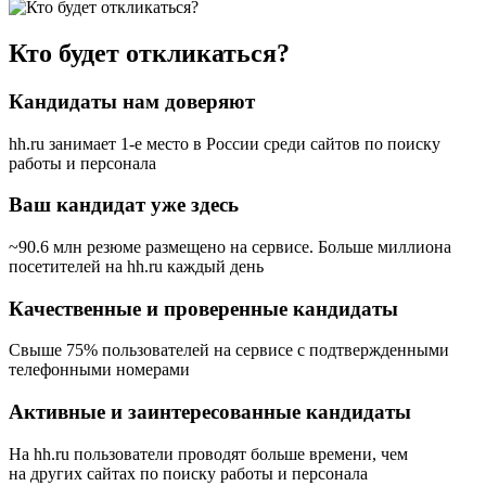
Кто будет откликаться?
Кандидаты нам доверяют
hh.ru занимает 1-е место в России
среди сайтов по поиску
работы и персонала
Ваш кандидат уже здесь
~90.6 млн резюме размещено на сервисе. Больше миллиона
посетителей на hh.ru каждый день
Качественные и проверенные кандидаты
Свыше 75% пользователей на сервисе с подтвержденными
телефонными номерами
Активные и заинтересованные кандидаты
На hh.ru пользователи проводят больше времени, чем
на других сайтах по поиску работы и персонала