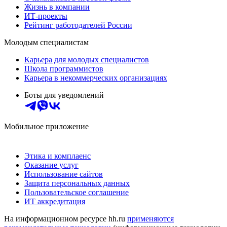
Жизнь в компании
ИТ-проекты
Рейтинг работодателей России
Молодым специалистам
Карьера для молодых специалистов
Школа программистов
Карьера в некоммерческих организациях
Боты для уведомлений
Мобильное приложение
Этика и комплаенс
Оказание услуг
Использование сайтов
Защита персональных данных
Пользовательское соглашение
ИТ аккредитация
На информационном ресурсе hh.ru
применяются