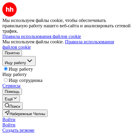
Мы используем файлы cookie, чтобы обеспечивать
правильную работу нашего веб-сайта и анализировать сетевой
трафик.
Правила использования файлов cookie
Мы используем файлы cookie.
Правила использования
файлов cookie
Понятно
Ищу работу
Ищу работу
Ищу работу
Ищу сотрудника
Сервисы
Помощь
Ещё
Поиск
Набережные Челны
Войти
Войти
Создать резюме