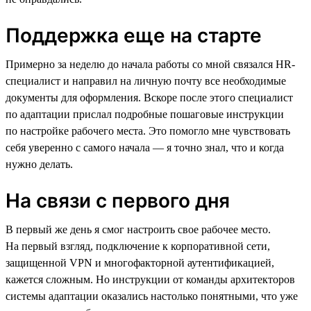
Поддержка еще на старте
Примерно за неделю до начала работы со мной связался HR-
специалист и направил на личную почту все необходимые
документы для оформления. Вскоре после этого специалист
по адаптации прислал подробные пошаговые инструкции
по настройке рабочего места. Это помогло мне чувствовать
себя уверенно с самого начала — я точно знал, что и когда
нужно делать.
На связи с первого дня
В первый же день я смог настроить свое рабочее место.
На первый взгляд, подключение к корпоративной сети,
защищенной VPN и многофакторной аутентификацией,
кажется сложным. Но инструкции от команды архитекторов
системы адаптации оказались настолько понятными, что уже