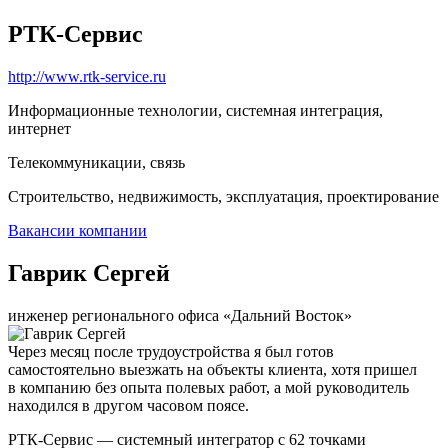
РТК-Сервис
http://www.rtk-service.ru
Информационные технологии, системная интеграция,
интернет
Телекоммуникации, связь
Строительство, недвижимость, эксплуатация, проектирование
Вакансии компании
Гаврик Сергей
инженер регионального офиса «Дальний Восток»
Через месяц после трудоустройства я был готов
самостоятельно выезжать на объекты клиента, хотя пришел
в компанию без опыта полевых работ, а мой руководитель
находился в другом часовом поясе.
РТК-Сервис — системный интегратор с 62 точками