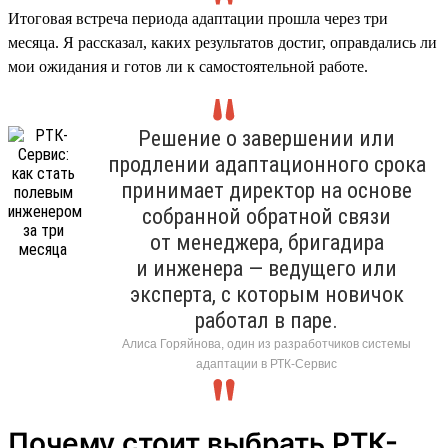
Итоговая встреча периода адаптации прошла через три
месяца. Я рассказал, каких результатов достиг, оправдались ли
мои ожидания и готов ли к самостоятельной работе.
Решение о завершении или
продлении адаптационного срока
принимает директор на основе
собранной обратной связи
от менеджера, бригадира
и инженера — ведущего или
эксперта, с которым новичок
работал в паре.
Алиса Горяйнова, один из разработчиков системы
адаптации в РТК-Сервис
Почему стоит выбрать РТК-