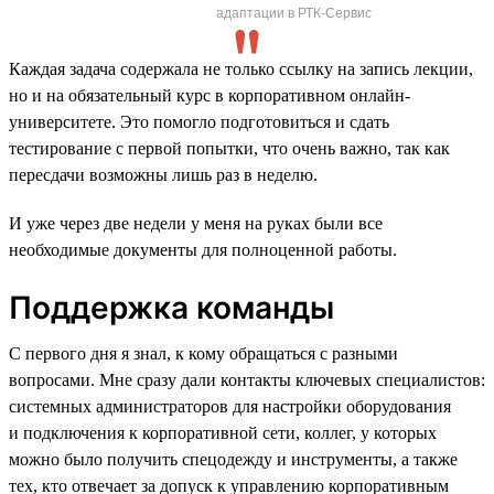
адаптации в РТК-Сервис
Каждая задача содержала не только ссылку на запись лекции,
но и на обязательный курс в корпоративном онлайн-
университете. Это помогло подготовиться и сдать
тестирование с первой попытки, что очень важно, так как
пересдачи возможны лишь раз в неделю.
И уже через две недели у меня на руках были все
необходимые документы для полноценной работы.
Поддержка команды
С первого дня я знал, к кому обращаться с разными
вопросами. Мне сразу дали контакты ключевых специалистов:
системных администраторов для настройки оборудования
и подключения к корпоративной сети, коллег, у которых
можно было получить спецодежду и инструменты, а также
тех, кто отвечает за допуск к управлению корпоративным