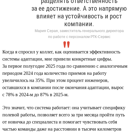
разделять ответственность
за ее достижение. А это напрямую
влияет на устойчивость и рост
компании.
Мария Серая, заместитель генерального директора
по работе с персоналом РТК-Сервис
Когда я спросил у коллег, как оценивается эффективность
системы адаптации, мне привели конкретные цифры.
За первое полугодие 2025 года по сравнению с аналогичным
периодом 2024 года количество приемов на работу
увеличилось на 35%. При этом процент инженеров,
оставшихся в компании после окончания адаптации, вырос
с 78% в 2024-м до 87% в 2025-м.
Это значит, что система работает: она учитывает специфику
полевой работы, позволяет всего за три месяца пройти путь
от новичка до специалиста и помогает чувствовать себя
частью команды даже на расстоянии в тысячи километров