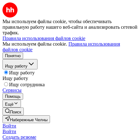
Мы используем файлы cookie, чтобы обеспечивать
правильную работу нашего веб-сайта и анализировать сетевой
трафик.
Правила использования файлов cookie
Мы используем файлы cookie.
Правила использования
файлов cookie
Понятно
Ищу работу
Ищу работу
Ищу работу
Ищу сотрудника
Сервисы
Помощь
Ещё
Поиск
Набережные Челны
Войти
Войти
Создать резюме