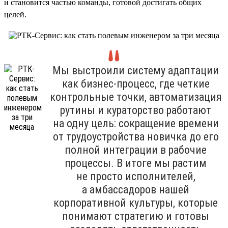
и становится частью команды, готовой достигать общих
целей.
Мы выстроили систему адаптации
как бизнес-процесс, где четкие
контрольные точки, автоматизация
рутины и кураторство работают
на одну цель: сокращение времени
от трудоустройства новичка до его
полной интеграции в рабочие
процессы. В итоге мы растим
не просто исполнителей,
а амбассадоров нашей
корпоративной культуры, которые
понимают стратегию и готовы