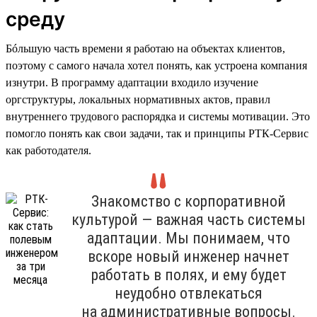
среду
Бóльшую часть времени я работаю на объектах клиентов,
поэтому с самого начала хотел понять, как устроена компания
изнутри. В программу адаптации входило изучение
оргструктуры, локальных нормативных актов, правил
внутреннего трудового распорядка и системы мотивации. Это
помогло понять как свои задачи, так и принципы РТК-Сервис
как работодателя.
Знакомство с корпоративной
культурой — важная часть системы
адаптации. Мы понимаем, что
вскоре новый инженер начнет
работать в полях, и ему будет
неудобно отвлекаться
на административные вопросы.