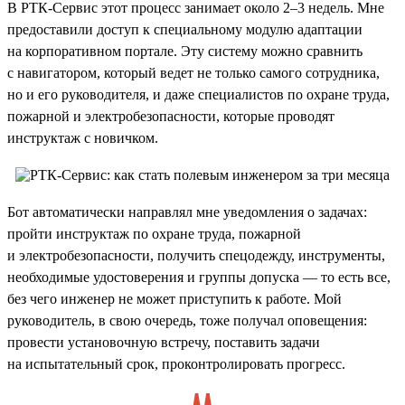
В РТК-Сервис этот процесс занимает около 2–3 недель. Мне
предоставили доступ к специальному модулю адаптации
на корпоративном портале. Эту систему можно сравнить
с навигатором, который ведет не только самого сотрудника,
но и его руководителя, и даже специалистов по охране труда,
пожарной и электробезопасности, которые проводят
инструктаж с новичком.
Бот автоматически направлял мне уведомления о задачах:
пройти инструктаж по охране труда, пожарной
и электробезопасности, получить спецодежду, инструменты,
необходимые удостоверения и группы допуска — то есть все,
без чего инженер не может приступить к работе. Мой
руководитель, в свою очередь, тоже получал оповещения:
провести установочную встречу, поставить задачи
на испытательный срок, проконтролировать прогресс.