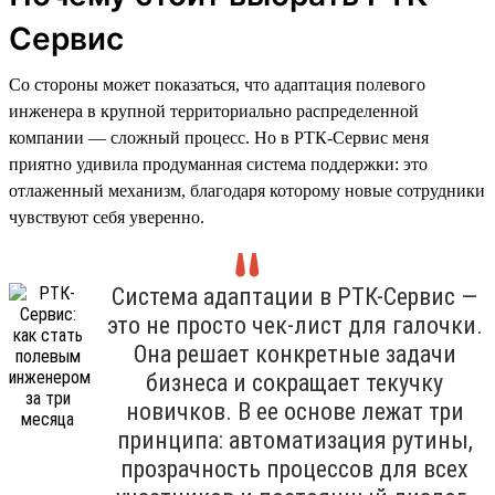
Сервис
Со стороны может показаться, что адаптация полевого
инженера в крупной территориально распределенной
компании — сложный процесс. Но в РТК-Сервис меня
приятно удивила продуманная система поддержки: это
отлаженный механизм, благодаря которому новые сотрудники
чувствуют себя уверенно.
Система адаптации в РТК-Сервис —
это не просто чек-лист для галочки.
Она решает конкретные задачи
бизнеса и сокращает текучку
новичков. В ее основе лежат три
принципа: автоматизация рутины,
прозрачность процессов для всех