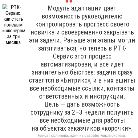
Модуль адаптации дает
возможность руководителю
контролировать прогресс своего
новичка и своевременно закрывать
эти задачи. Раньше эти этапы могли
затягиваться, но теперь в РТК-
Сервис этот процесс
автоматизирован, и все идет
значительно быстрее: задачи сразу
ставятся в «Битрикс», и в них вшиты
все необходимые ссылки, контакты
ответственных и инструкции.
Цель — дать возможность
сотруднику за 2–3 недели получить
все необходимые для работы
на объектах заказчиков «корочки».
Алиса Горяйнова, один из разработчиков системы