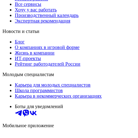
Все сервисы
Хочу у вас работать
Производственный календарь
Экспертная рекомендация
Новости и статьи
Блог
О компаниях в игровой форме
Жизнь в компании
ИТ-проекты
Рейтинг работодателей России
Молодым специалистам
Карьера для молодых специалистов
Школа программистов
Карьера в некоммерческих организациях
Боты для уведомлений
Мобильное приложение