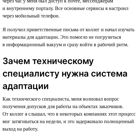
через час у меня был доступ к почте, мессенджерам
и внутреннему порталу. Все основные сервисы я настроил
через мобильный телефон.
Я получил приветственные письма от коллег и начал изучать
материалы для адаптации. Это помогло не погрузиться
в информационный вакуум и сразу войти в рабочий ритм.
Зачем техническому
специалисту нужна система
адаптации
Как технического специалиста, меня волновал вопрос
получения допусков для работы на объектах заказчиков.
От коллег я слышал, что в некоторых компаниях этот процесс
мог затягиваться на недели, и это задерживало полноценный
выход на работу.