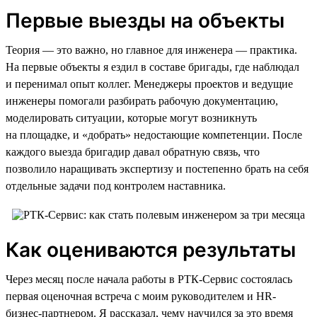
Первые выезды на объекты
Теория — это важно, но главное для инженера — практика.
На первые объекты я ездил в составе бригады, где наблюдал
и перенимал опыт коллег. Менеджеры проектов и ведущие
инженеры помогали разбирать рабочую документацию,
моделировать ситуации, которые могут возникнуть
на площадке, и «добрать» недостающие компетенции. После
каждого выезда бригадир давал обратную связь, что
позволило наращивать экспертизу и постепенно брать на себя
отдельные задачи под контролем наставника.
Как оцениваются результаты
Через месяц после начала работы в РТК-Сервис состоялась
первая оценочная встреча с моим руководителем и HR-
бизнес-партнером. Я рассказал, чему научился за это время