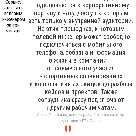
подключаются к корпоративному
порталу и чату, доступ к которым
есть только у внутренней аудитории.
На этих площадках, к которым
полевой инженер может свободно
подключиться с мобильного
телефона, собрана информация
о жизни в компании —
от совместного участия
в спортивных соревнованиях
и корпоративных скидок до разбора
кейсов и проектов. Также
сотрудника сразу подключают
к другим рабочим чатам.
Алиса Горяйнова, один из разработчиков системы
адаптации в РТК-Сервис