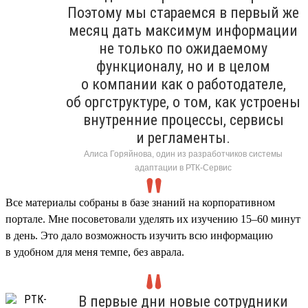
Поэтому мы стараемся в первый же
месяц дать максимум информации
не только по ожидаемому
функционалу, но и в целом
о компании как о работодателе,
об оргструктуре, о том, как устроены
внутренние процессы, сервисы
и регламенты.
Алиса Горяйнова, один из разработчиков системы
адаптации в РТК-Сервис
Все материалы собраны в базе знаний на корпоративном
портале. Мне посоветовали уделять их изучению 15–60 минут
в день. Это дало возможность изучить всю информацию
в удобном для меня темпе, без аврала.
В первые дни новые сотрудники