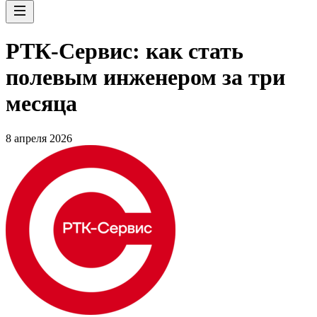
РТК-Сервис: как стать
полевым инженером за три
месяца
8 апреля 2026