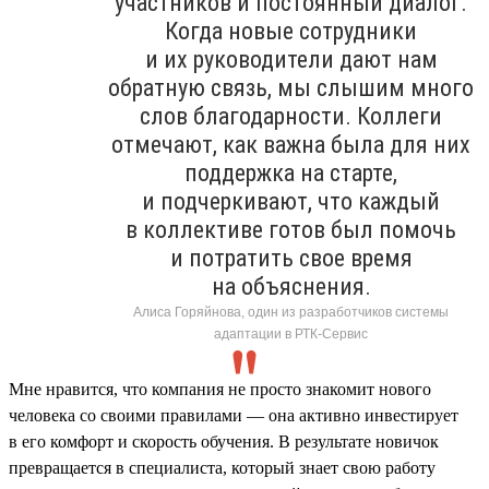
участников и постоянный диалог.
Когда новые сотрудники
и их руководители дают нам
обратную связь, мы слышим много
слов благодарности. Коллеги
отмечают, как важна была для них
поддержка на старте,
и подчеркивают, что каждый
в коллективе готов был помочь
и потратить свое время
на объяснения.
Алиса Горяйнова, один из разработчиков системы
адаптации в РТК-Сервис
Мне нравится, что компания не просто знакомит нового
человека со своими правилами — она активно инвестирует
в его комфорт и скорость обучения. В результате новичок
превращается в специалиста, который знает свою работу