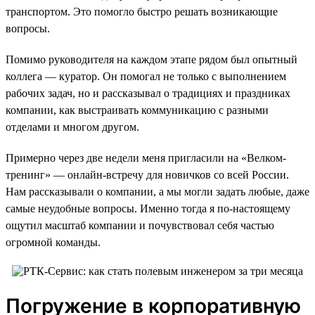
транспортом. Это помогло быстро решать возникающие
вопросы.
Помимо руководителя на каждом этапе рядом был опытный
коллега — куратор. Он помогал не только с выполнением
рабочих задач, но и рассказывал о традициях и праздниках
компании, как выстраивать коммуникацию с разными
отделами и многом другом.
Примерно через две недели меня пригласили на «Велком-
тренинг» — онлайн-встречу для новичков со всей России.
Нам рассказывали о компании, а мы могли задать любые, даже
самые неудобные вопросы. Именно тогда я по-настоящему
ощутил масштаб компании и почувствовал себя частью
огромной команды.
Погружение в корпоративную