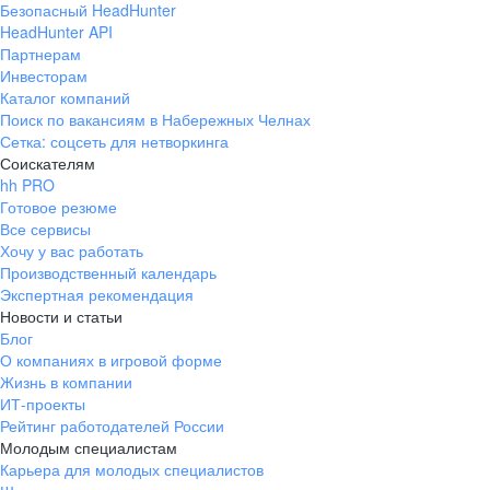
Безопасный HeadHunter
HeadHunter API
Партнерам
Инвесторам
Каталог компаний
Поиск по вакансиям в Набережных Челнах
Сетка: соцсеть для нетворкинга
Соискателям
hh PRO
Готовое резюме
Все сервисы
Хочу у вас работать
Производственный календарь
Экспертная рекомендация
Новости и статьи
Блог
О компаниях в игровой форме
Жизнь в компании
ИТ-проекты
Рейтинг работодателей России
Молодым специалистам
Карьера для молодых специалистов