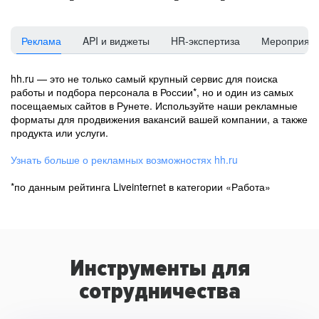
Реклама
API и виджеты
HR-экспертиза
Мероприят
hh.ru — это не только самый крупный сервис для поиска
работы и подбора персонала в России*, но и один из самых
посещаемых сайтов в Рунете. Используйте наши рекламные
форматы для продвижения вакансий вашей компании, а также
продукта или услуги.
Узнать больше о рекламных возможностях hh.ru
*по данным рейтинга Liveinternet в категории «Работа»
Инструменты для
сотрудничества