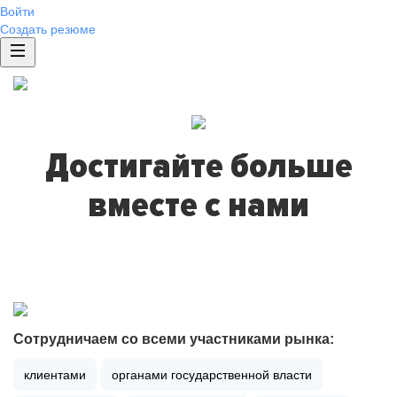
Войти
Создать резюме
Достигайте больше
вместе с нами
Сотрудничаем со всеми участниками рынка:
клиентами
органами государственной власти