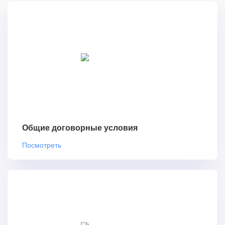
Общие договорные условия
Посмотреть