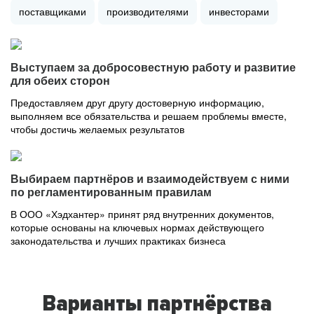
поставщиками
производителями
инвесторами
Выступаем за добросовестную работу и развитие
для обеих сторон
Предоставляем друг другу достоверную информацию,
выполняем все обязательства и решаем проблемы вместе,
чтобы достичь желаемых результатов
Выбираем партнёров и взаимодействуем с ними
по регламентированным правилам
В ООО «Хэдхантер» принят ряд внутренних документов,
которые основаны на ключевых нормах действующего
законодательства и лучших практиках бизнеса
Варианты партнёрства