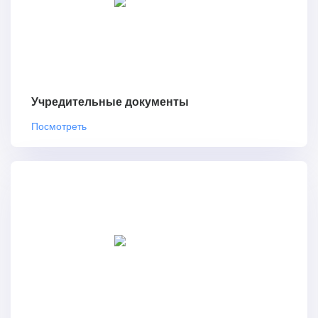
Учредительные документы
Посмотреть