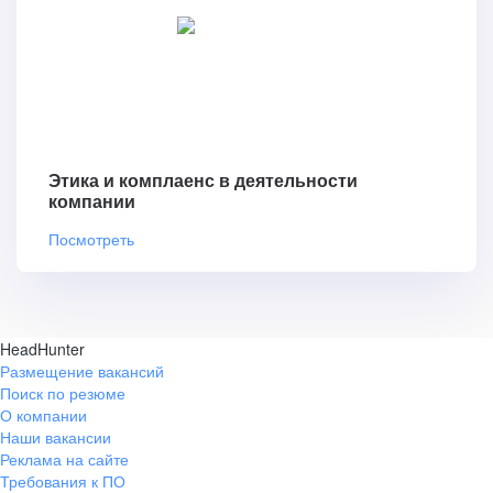
Этика и комплаенс в деятельности
компании
Посмотреть
HeadHunter
Размещение вакансий
Поиск по резюме
О компании
Наши вакансии
Реклама на сайте
Требования к ПО