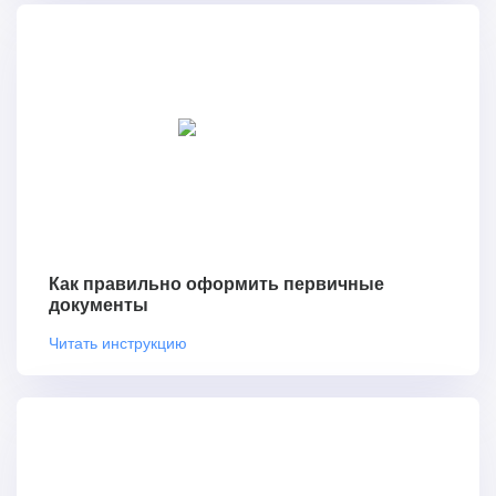
Как правильно оформить первичные
документы
Читать инструкцию