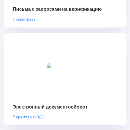
Письма с запросами на верификацию
Посмотреть
Электронный документооборот
Перейти на ЭДО