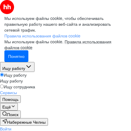
Мы используем файлы cookie, чтобы обеспечивать
правильную работу нашего веб-сайта и анализировать
сетевой трафик.
Правила использования файлов cookie
Мы используем файлы cookie.
Правила использования
файлов cookie
Понятно
Ищу работу
Ищу работу
Ищу работу
Ищу сотрудника
Сервисы
Помощь
Ещё
Поиск
Набережные Челны
Войти