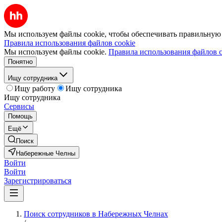
Мы используем файлы cookie, чтобы обеспечивать правильную р
Правила использования файлов cookie
Мы используем файлы cookie.
Правила использования файлов c
Понятно
Ищу сотрудника
Ищу работу
Ищу сотрудника
Ищу сотрудника
Сервисы
Помощь
Ещё
Поиск
Набережные Челны
Войти
Войти
Зарегистрироваться
Поиск сотрудников в Набережных Челнах