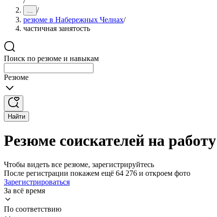
/
/
...
резюме в Набережных Челнах
/
частичная занятость
Поиск по резюме и навыкам
Резюме
Найти
Резюме соискателей на работ
Чтобы видеть все резюме, зарегистрируйтесь
После регистрации покажем ещё 64 276 и откроем фото
Зарегистрироваться
За всё время
По соответствию