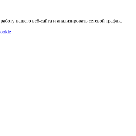
аботу нашего веб-сайта и анализировать сетевой трафик.
ookie