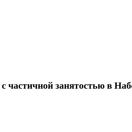
у с частичной занятостью в Н