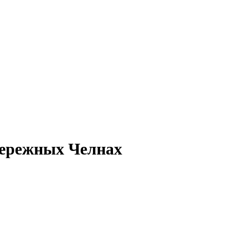
абережных Челнах