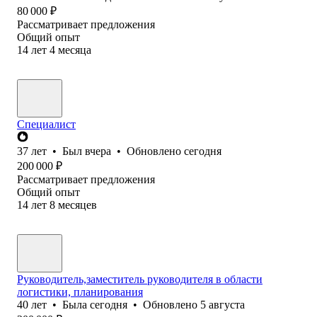
80 000
₽
Рассматривает предложения
Общий опыт
14
лет
4
месяца
Специалист
37
лет
•
Был
вчера
•
Обновлено
сегодня
200 000
₽
Рассматривает предложения
Общий опыт
14
лет
8
месяцев
Руководитель,заместитель руководителя в области
логистики, планирования
40
лет
•
Была
сегодня
•
Обновлено
5 августа