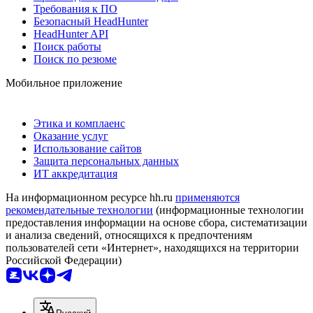
Требования к ПО
Безопасный HeadHunter
HeadHunter API
Поиск работы
Поиск по резюме
Мобильное приложение
Этика и комплаенс
Оказание услуг
Использование сайтов
Защита персональных данных
ИТ аккредитация
На информационном ресурсе hh.ru
применяются
рекомендательные технологии
(информационные технологии
предоставления информации на основе сбора, систематизации
и анализа сведений, относящихся к предпочтениям
пользователей сети «Интернет», находящихся на территории
Российской Федерации)