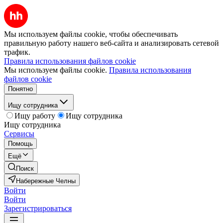
Мы используем файлы cookie, чтобы обеспечивать
правильную работу нашего веб-сайта и анализировать сетевой
трафик.
Правила использования файлов cookie
Мы используем файлы cookie.
Правила использования
файлов cookie
Понятно
Ищу сотрудника
Ищу работу
Ищу сотрудника
Ищу сотрудника
Сервисы
Помощь
Ещё
Поиск
Набережные Челны
Войти
Войти
Зарегистрироваться