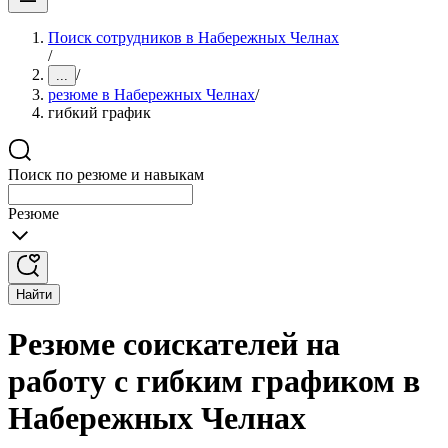
Поиск сотрудников в Набережных Челнах
/
/
...
резюме в Набережных Челнах
/
гибкий график
Поиск по резюме и навыкам
Резюме
Найти
Резюме соискателей на
работу с гибким графиком в
Набережных Челнах