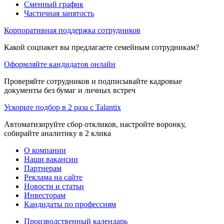
Сменный график
Частичная занятость
Корпоративная поддержка сотрудников
Какой соцпакет вы предлагаете семейным сотрудникам?
Оформляйте кандидатов онлайн
Проверяйте сотрудников и подписывайте кадровые
документы без бумаг и личных встреч
Ускорьте подбор в 2 раза с Talantix
Автоматизируйте сбор откликов, настройте воронку,
собирайте аналитику в 2 клика
О компании
Наши вакансии
Партнерам
Реклама на сайте
Новости и статьи
Инвесторам
Кандидаты по профессиям
Производственный календарь