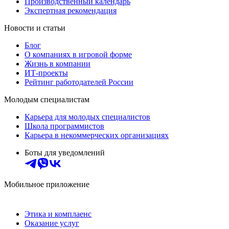
Производственный календарь
Экспертная рекомендация
Новости и статьи
Блог
О компаниях в игровой форме
Жизнь в компании
ИТ-проекты
Рейтинг работодателей России
Молодым специалистам
Карьера для молодых специалистов
Школа программистов
Карьера в некоммерческих организациях
Боты для уведомлений
Мобильное приложение
Этика и комплаенс
Оказание услуг