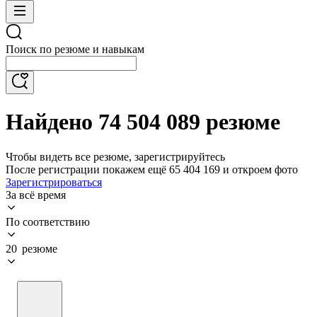
Поиск по резюме и навыкам
Найдено 74 504 089 резюме
Чтобы видеть все резюме, зарегистрируйтесь
После регистрации покажем ещё 65 404 169 и откроем фото
Зарегистрироваться
За всё время
По соответствию
20 резюме