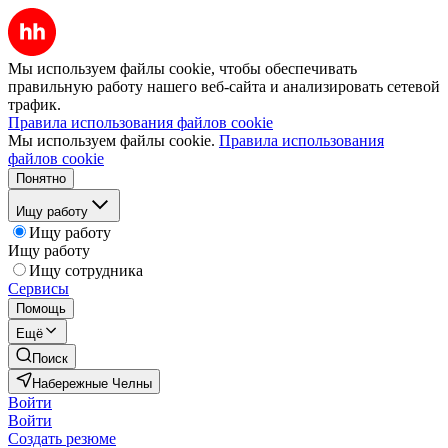
Мы используем файлы cookie, чтобы обеспечивать
правильную работу нашего веб-сайта и анализировать сетевой
трафик.
Правила использования файлов cookie
Мы используем файлы cookie.
Правила использования
файлов cookie
Понятно
Ищу работу
Ищу работу
Ищу работу
Ищу сотрудника
Сервисы
Помощь
Ещё
Поиск
Набережные Челны
Войти
Войти
Создать резюме