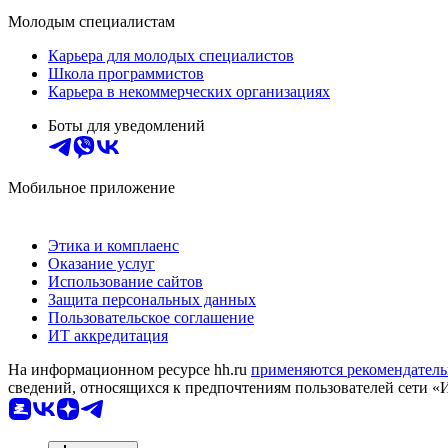
Молодым специалистам
Карьера для молодых специалистов
Школа программистов
Карьера в некоммерческих организациях
Боты для уведомлений
Мобильное приложение
Этика и комплаенс
Оказание услуг
Использование сайтов
Защита персональных данных
Пользовательское соглашение
ИТ аккредитация
На информационном ресурсе hh.ru
применяются рекомендатель
сведений, относящихся к предпочтениям пользователей сети «