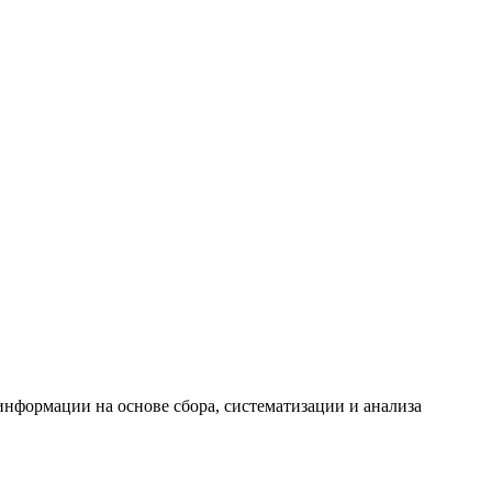
формации на основе сбора, систематизации и анализа