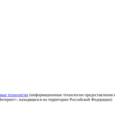
ные технологии
(информационные технологии предоставления ин
Интернет», находящихся на территории Российской Федерации)