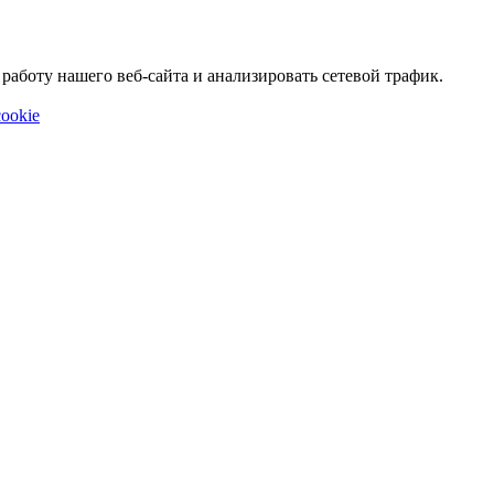
аботу нашего веб-сайта и анализировать сетевой трафик.
ookie