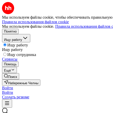
Мы используем файлы cookie, чтобы обеспечивать правильную р
Правила использования файлов cookie
Мы используем файлы cookie.
Правила использования файлов c
Понятно
Ищу работу
Ищу работу
Ищу работу
Ищу сотрудника
Сервисы
Помощь
Ещё
Поиск
Набережные Челны
Войти
Войти
Создать резюме