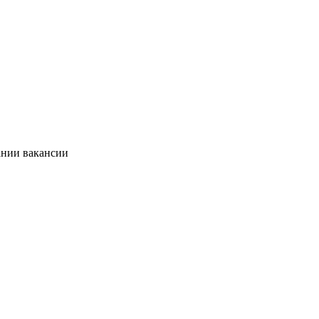
ании вакансии