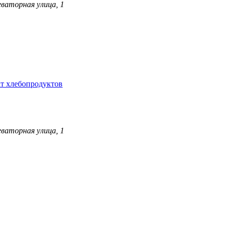
ваторная улица, 1
т хлебопродуктов
ваторная улица, 1