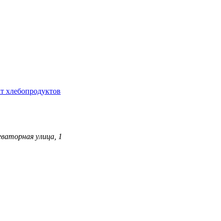
т хлебопродуктов
ваторная улица, 1