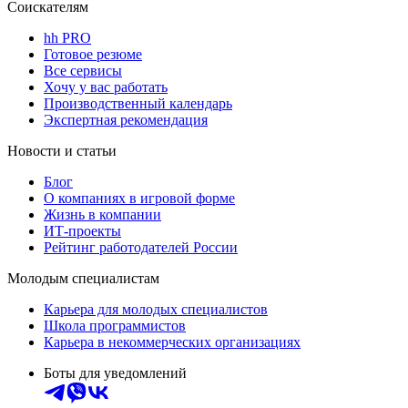
Соискателям
hh PRO
Готовое резюме
Все сервисы
Хочу у вас работать
Производственный календарь
Экспертная рекомендация
Новости и статьи
Блог
О компаниях в игровой форме
Жизнь в компании
ИТ-проекты
Рейтинг работодателей России
Молодым специалистам
Карьера для молодых специалистов
Школа программистов
Карьера в некоммерческих организациях
Боты для уведомлений