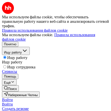
Мы используем файлы cookie, чтобы обеспечивать
правильную работу нашего веб-сайта и анализировать сетевой
трафик.
Правила использования файлов cookie
Мы используем файлы cookie.
Правила использования
файлов cookie
Понятно
Ищу работу
Ищу работу
Ищу работу
Ищу сотрудника
Сервисы
Помощь
Ещё
Поиск
Набережные Челны
Войти
Войти
Создать резюме