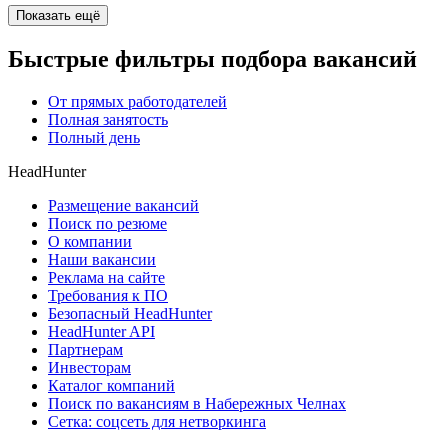
Показать ещё
Быстрые фильтры подбора вакансий
От прямых работодателей
Полная занятость
Полный день
HeadHunter
Размещение вакансий
Поиск по резюме
О компании
Наши вакансии
Реклама на сайте
Требования к ПО
Безопасный HeadHunter
HeadHunter API
Партнерам
Инвесторам
Каталог компаний
Поиск по вакансиям в Набережных Челнах
Сетка: соцсеть для нетворкинга