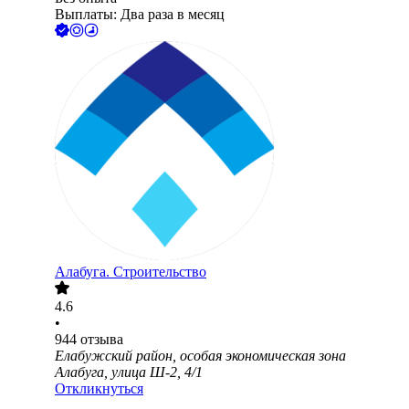
Выплаты: Два раза в месяц
Алабуга. Строительство
4.6
•
944
отзыва
Елабужский район, особая экономическая зона
Алабуга, улица Ш-2, 4/1
Откликнуться