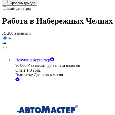
Уровень дохода
Ещё фильтры
Работа в Набережных Челнах
, 5 268 вакансий
Ведущий бухгалтер
90 000
₽
за месяц,
до вычета налогов
Опыт 1-3 года
Выплаты: Два раза в месяц