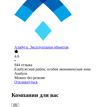
Алабуга. Эксплуатация объектов
4.6
•
944
отзыва
Елабужский район, особая экономическая зона
Алабуга
Можно без резюме
Откликнуться
Компании для вас