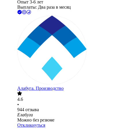
Опыт 3-6 лет
Выплаты: Два раза в месяц
Алабуга. Производство
4.6
•
944
отзыва
Елабуга
Можно без резюме
Откликнуться