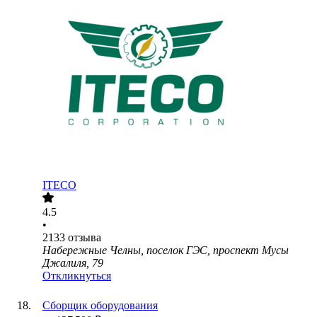
ITECO
4.5
•
2133
отзыва
Набережные Челны, поселок ГЭС, проспект Мусы
Джалиля, 79
Откликнуться
Сборщик оборудования