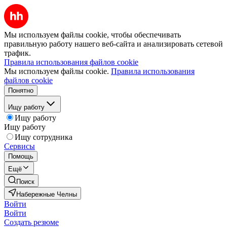
Мы используем файлы cookie, чтобы обеспечивать
правильную работу нашего веб-сайта и анализировать сетевой
трафик.
Правила использования файлов cookie
Мы используем файлы cookie.
Правила использования
файлов cookie
Понятно
Ищу работу
Ищу работу
Ищу работу
Ищу сотрудника
Сервисы
Помощь
Ещё
Поиск
Набережные Челны
Войти
Войти
Создать резюме