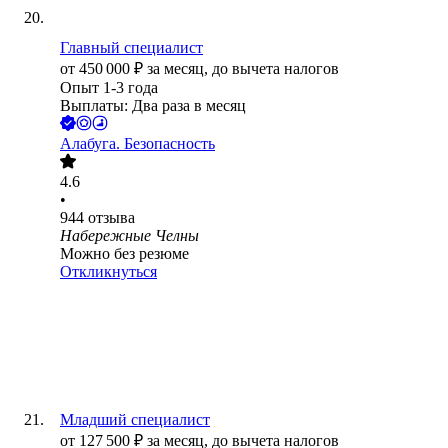
Главный специалист
от
450 000
₽
за месяц,
до вычета налогов
Опыт 1-3 года
Выплаты: Два раза в месяц
Алабуга. Безопасность
4.6
•
944
отзыва
Набережные Челны
Можно без резюме
Откликнуться
Младший специалист
от
127 500
₽
за месяц,
до вычета налогов