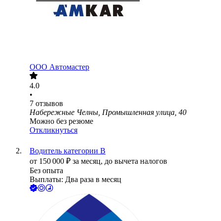
ООО
Автомастер
4.0
•
7
отзывов
Набережные Челны, Промышленная улица, 40
Можно без резюме
Откликнуться
Водитель категории В
от
150 000
₽
за месяц,
до вычета налогов
Без опыта
Выплаты: Два раза в месяц