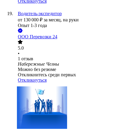
Откликнуться
Водитель-экспедитор
от
130 000
₽
за месяц,
на руки
Опыт 1-3 года
ООО
Перевозки 24
5.0
•
1
отзыв
Набережные Челны
Можно без резюме
Откликнитесь среди первых
Откликнуться