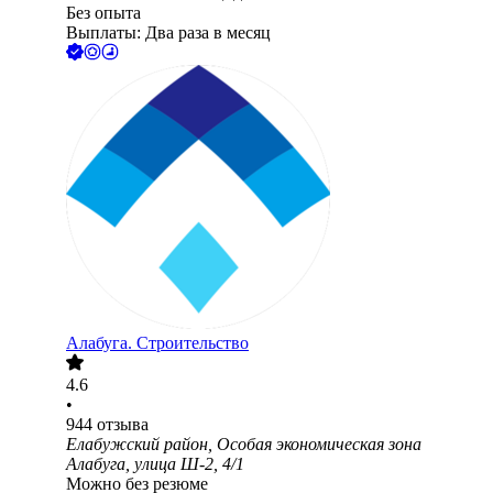
Без опыта
Выплаты: Два раза в месяц
Алабуга. Строительство
4.6
•
944
отзыва
Елабужский район, Особая экономическая зона
Алабуга, улица Ш-2, 4/1
Можно без резюме