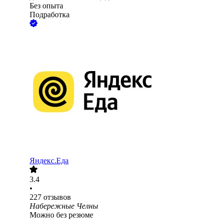
Без опыта
Подработка
Яндекс.Еда
3.4
•
227
отзывов
Набережные Челны
Можно без резюме