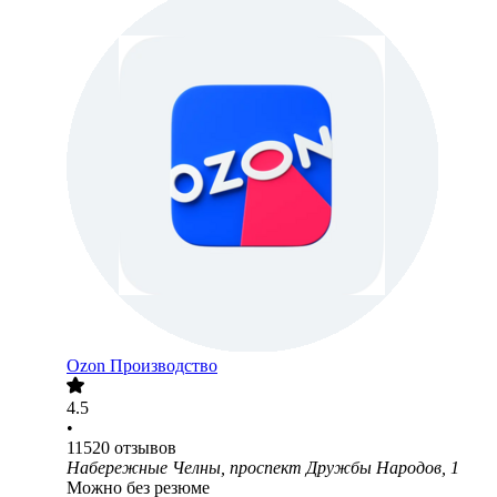
Ozon Производство
4.5
•
11520
отзывов
Набережные Челны, проспект Дружбы Народов, 1
Можно без резюме