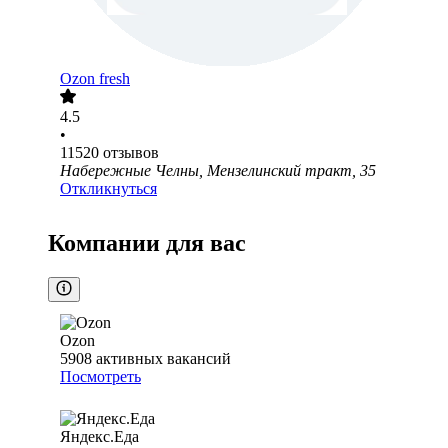
Ozon fresh
4.5
•
11520
отзывов
Набережные Челны, Мензелинский тракт, 35
Откликнуться
Компании для вас
Ozon
5908
активных вакансий
Посмотреть
Яндекс.Еда