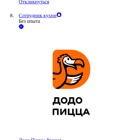
Откликнуться
Сотрудник кухни
Без опыта