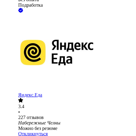
Подработка
Яндекс.Еда
3.4
•
227
отзывов
Набережные Челны
Можно без резюме
Откликнуться