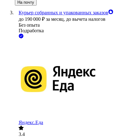
На почту
Курьер собранных и упакованных заказов
до
190 000
₽
за месяц,
до вычета налогов
Без опыта
Подработка
Яндекс.Еда
3.4