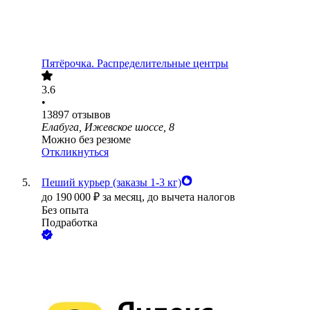
Пятёрочка. Распределительные центры
3.6
•
13897
отзывов
Елабуга, Ижевское шоссе, 8
Можно без резюме
Откликнуться
Пеший курьер (заказы 1-3 кг)
до
190 000
₽
за месяц,
до вычета налогов
Без опыта
Подработка