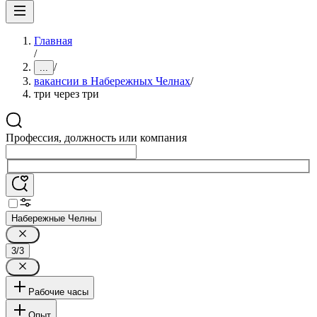
Главная
/
/
...
вакансии в Набережных Челнах
/
три через три
Профессия, должность или компания
Набережные Челны
3/3
Рабочие часы
Опыт