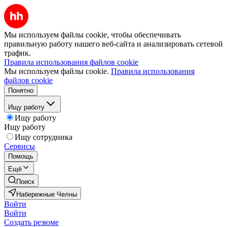
Мы используем файлы cookie, чтобы обеспечивать
правильную работу нашего веб-сайта и анализировать сетевой
трафик.
Правила использования файлов cookie
Мы используем файлы cookie.
Правила использования
файлов cookie
Понятно
Ищу работу
Ищу работу
Ищу работу
Ищу сотрудника
Сервисы
Помощь
Ещё
Поиск
Набережные Челны
Войти
Войти
Создать резюме