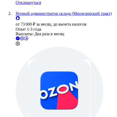
Откликнуться
Ночной администратор склада (Мензелинский тракт)
от
73 000
₽
за месяц,
до вычета налогов
Опыт 1-3 года
Выплаты: Два раза в месяц