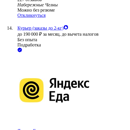
Набережные Челны
Можно без резюме
Откликнуться
Курьер (заказы до 2-кг)
до
190 000
₽
за месяц,
до вычета налогов
Без опыта
Подработка