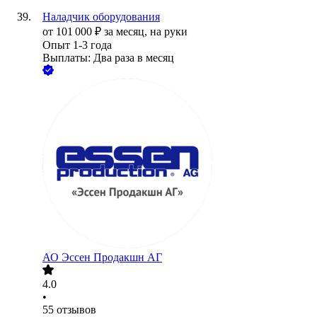
Наладчик оборудования
от
101 000
₽
за месяц,
на руки
Опыт 1-3 года
Выплаты: Два раза в месяц
АО
Эссен Продакшн АГ
4.0
•
55
отзывов