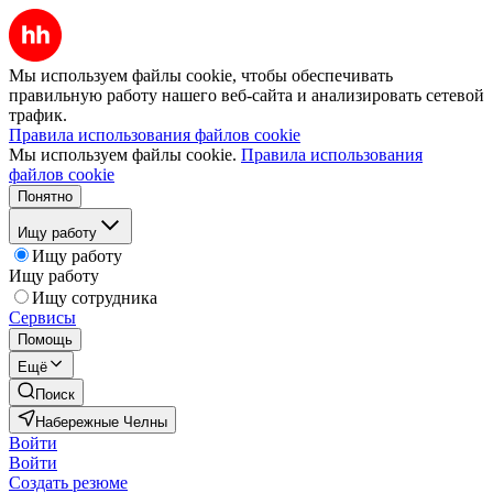
Мы используем файлы cookie, чтобы обеспечивать
правильную работу нашего веб-сайта и анализировать сетевой
трафик.
Правила использования файлов cookie
Мы используем файлы cookie.
Правила использования
файлов cookie
Понятно
Ищу работу
Ищу работу
Ищу работу
Ищу сотрудника
Сервисы
Помощь
Ещё
Поиск
Набережные Челны
Войти
Войти
Создать резюме