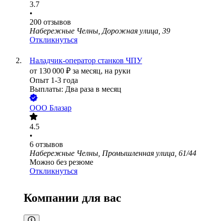
3.7
•
200
отзывов
Набережные Челны, Дорожная улица, 39
Откликнуться
Наладчик-оператор станков ЧПУ
от
130 000
₽
за месяц,
на руки
Опыт 1-3 года
Выплаты: Два раза в месяц
ООО
Блазар
4.5
•
6
отзывов
Набережные Челны, Промышленная улица, 61/44
Можно без резюме
Откликнуться
Компании для вас